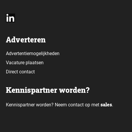
Adverteren
Advertentiemogelijkheden
Vacature plaatsen
Direct contact
Kennispartner worden?
sales
Kennispartner worden? Neem contact op met
.