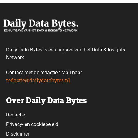
Daily Data Bytes is een uitgave van het Data & Insights
Network.
Contact met de redactie? Mail naar
redactie@dailydatabytes.nl
Over Daily Data Bytes
Redactie
Privacy-
en
cookiebeleid
Disclaimer