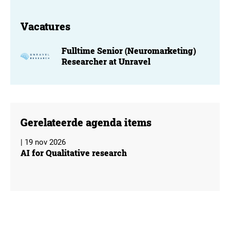
Vacatures
Fulltime Senior (Neuromarketing)
Researcher at Unravel
Gerelateerde agenda items
| 19 nov 2026
AI for Qualitative research