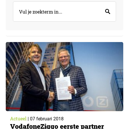
Actueel
|
07 februari 2018
VodafoneZiggo eerste partner