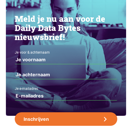
Meld je nu aan voor de
Daily Data Bytes
nieuwsbrief!
Je voor & achternaam
Je e-mailadres