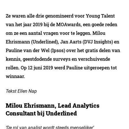
Ze waren alle drie genomineerd voor Young Talent
van het jaar 2019 bij de MOAwards, een goede reden
om ze een aantal vragen voor te leggen. Milou
Ehrismann (Underlined), Jan Aarts (DVJ Insights) en
Pauline van der Wel (Ipsos) over het gratis delen van
kennis, geestdodende surveys en verschuivende
rollen. Op 12 juni 2019 werd Pauline uitgeroepen tot
winnaar.
Tekst Ellen Nap
Milou Ehrismann, Lead Analytics
Consultant bij Underlined
‘De rol van analist wordt steeds menselijker’