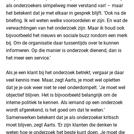
als onderzoekers simpelweg meer verstand van’ – maar
het betekent dat je met elkaar in gesprek blijft. ‘Ook na de
briefing. Ik wil weten welke vooroordelen er zijn. En wat de
verwachtingen van het onderzoek zijn. Maar ik houd ook
bijvoorbeeld het nieuws en sociale buzz rondom een merk
bij. Om de organisatie daar tussentijds over te kunnen
informeren. Op die manier is onderzoek dienend, dan is
het meer een service.’
Als je een klant bij het onderzoek betrekt, vergaar je daar
veel kennis mee. Maar, zegt Aarts, je moet wel opletten
dat je je ook weer niet te veel onderdompelt. ‘Je moet wel
objectief blijven. Het is bijvoorbeeld belangrijk om de
interne politiek te kennen. Als iemand op een onderzoek
wordt afgerekend, is het goed om dat te weten.’
Samenwerken betekent dat je als onderzoeker kritisch
moet blijven, zegt Aarts. ‘Er zijn klanten die denken te
weten hoe je onderzoek het beste kunt doen. Je moet die