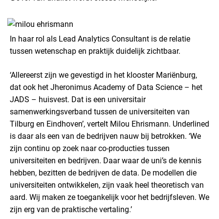
In haar rol als Lead Analytics Consultant is de relatie
tussen wetenschap en praktijk duidelijk zichtbaar.
‘Allereerst zijn we gevestigd in het klooster Mariënburg,
dat ook het Jheronimus Academy of Data Science – het
JADS – huisvest. Dat is een universitair
samenwerkingsverband tussen de universiteiten van
Tilburg en Eindhoven’, vertelt Milou Ehrismann. Underlined
is daar als een van de bedrijven nauw bij betrokken. ‘We
zijn continu op zoek naar co-producties tussen
universiteiten en bedrijven. Daar waar de uni’s de kennis
hebben, bezitten de bedrijven de data. De modellen die
universiteiten ontwikkelen, zijn vaak heel theoretisch van
aard. Wij maken ze toegankelijk voor het bedrijfsleven. We
zijn erg van de praktische vertaling.’