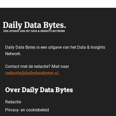
Daily Data Bytes is een uitgave van het Data & Insights
Network.
Contact met de redactie? Mail naar
redactie@dailydatabytes.nl
Over Daily Data Bytes
Redactie
Privacy-
en
cookiebeleid