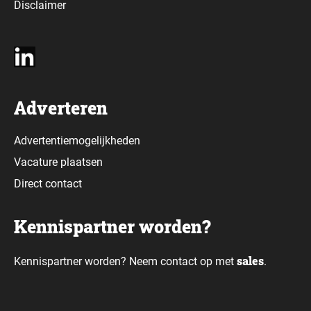
Disclaimer
Adverteren
Advertentiemogelijkheden
Vacature plaatsen
Direct contact
Kennispartner worden?
sales
Kennispartner worden? Neem contact op met
.