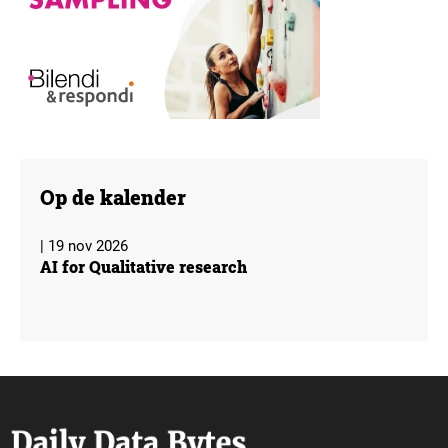
Op de kalender
| 19 nov 2026
AI for Qualitative research