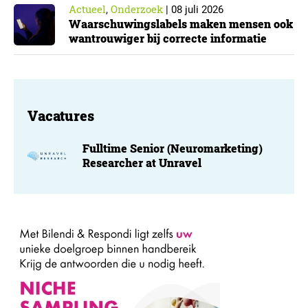
Actueel
Onderzoek
,
|
08 juli 2026
Waarschuwingslabels maken mensen ook
wantrouwiger bij correcte informatie
Vacatures
Fulltime Senior (Neuromarketing)
Researcher at Unravel