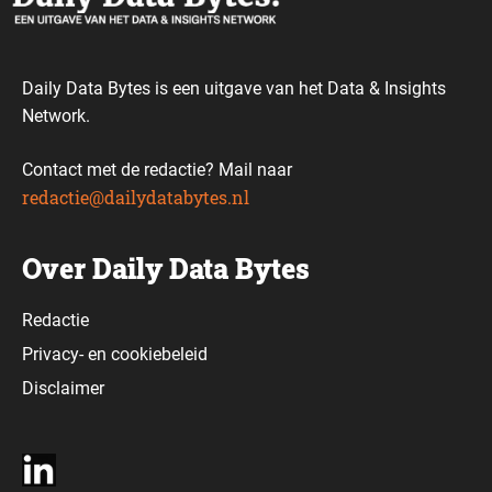
Daily Data Bytes is een uitgave van het Data & Insights
Network.
Contact met de redactie? Mail naar
redactie@dailydatabytes.nl
Over Daily Data Bytes
Redactie
Privacy-
en
cookiebeleid
Disclaimer