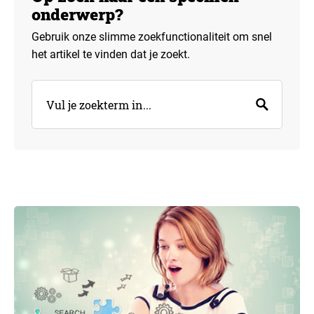
onderwerp?
Gebruik onze slimme zoekfunctionaliteit om snel
het artikel te vinden dat je zoekt.