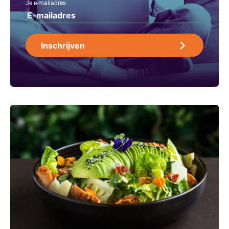
Je e-mailadres