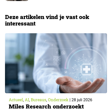
Deze artikelen vind je vast ook
interessant
Actueel
AI
Bureaus
Onderzoek
,
,
,
|
28 juli 2026
Miles Research onderzoekt