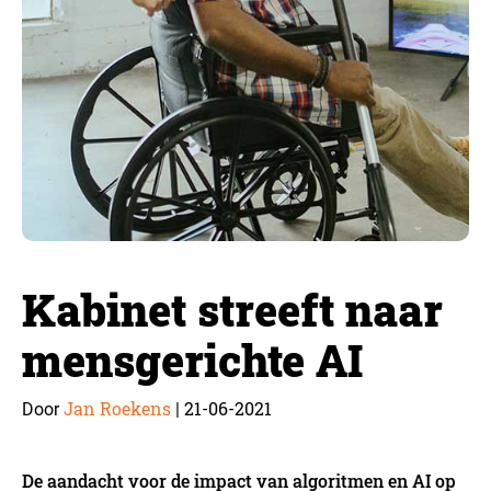
Kabinet streeft naar
mensgerichte AI
Jan Roekens
21-06-2021
Door
|
De aandacht voor de impact van algoritmen en AI op