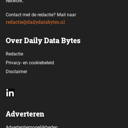
Network.
Contact met de redactie? Mail naar
redactie@dailydatabytes.nl
Over Daily Data Bytes
Redactie
Privacy-
en
cookiebeleid
Disclaimer
Adverteren
Advertentiemogelijkheden