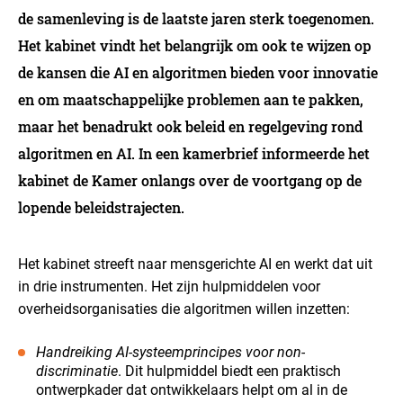
de samenleving is de laatste jaren sterk toegenomen.
Het kabinet vindt het belangrijk om ook te wijzen op
de kansen die AI en algoritmen bieden voor innovatie
en om maatschappelijke problemen aan te pakken,
maar het benadrukt ook beleid en regelgeving rond
algoritmen en AI. In een kamerbrief informeerde het
kabinet de Kamer onlangs over de voortgang op de
lopende beleidstrajecten.
Het kabinet streeft naar mensgerichte AI en werkt dat uit
in drie instrumenten. Het zijn hulpmiddelen voor
overheidsorganisaties die algoritmen willen inzetten:
Handreiking AI-systeemprincipes voor non-
discriminatie
. Dit hulpmiddel biedt een praktisch
ontwerpkader dat ontwikkelaars helpt om al in de