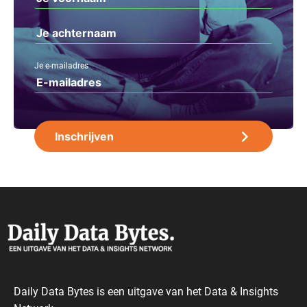
Je e-mailadres
Daily Data Bytes is een uitgave van het Data & Insights