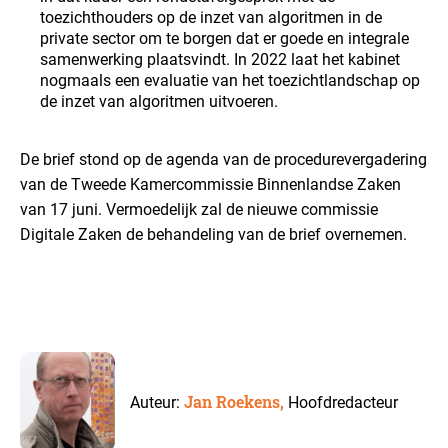
toezichthouders op de inzet van algoritmen in de
private sector om te borgen dat er goede en integrale
samenwerking plaatsvindt. In 2022 laat het kabinet
nogmaals een evaluatie van het toezichtlandschap op
de inzet van algoritmen uitvoeren.
De brief stond op de agenda van de procedurevergadering
van de Tweede Kamercommissie Binnenlandse Zaken
van 17 juni. Vermoedelijk zal de nieuwe commissie
Digitale Zaken de behandeling van de brief overnemen.
Jan Roekens,
Auteur:
Hoofdredacteur