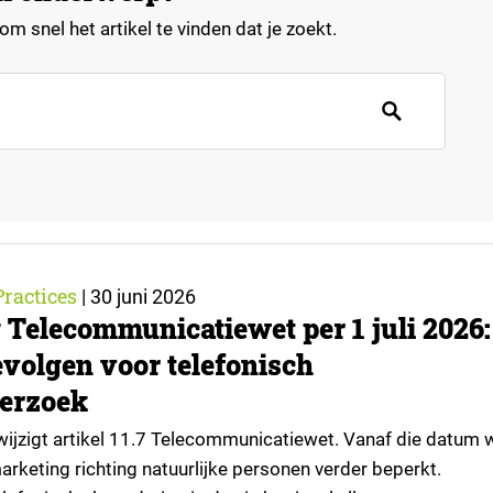
m snel het artikel te vinden dat je zoekt.
Practices
|
30 juni 2026
 Telecommunicatiewet per 1 juli 2026:
evolgen voor telefonisch
erzoek
 wijzigt artikel 11.7 Telecommunicatiewet. Vanaf die datum 
rketing richting natuurlijke personen verder beperkt.