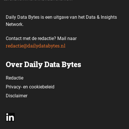
Daily Data Bytes is een uitgave van het Data & Insights
Network.
Contact met de redactie? Mail naar
redactie@dailydatabytes.nl
Over Daily Data Bytes
Redactie
Privacy-
en
cookiebeleid
Disclaimer