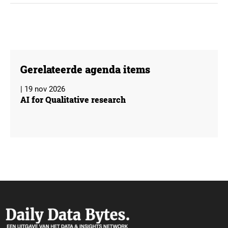
Gerelateerde agenda items
| 19 nov 2026
AI for Qualitative research