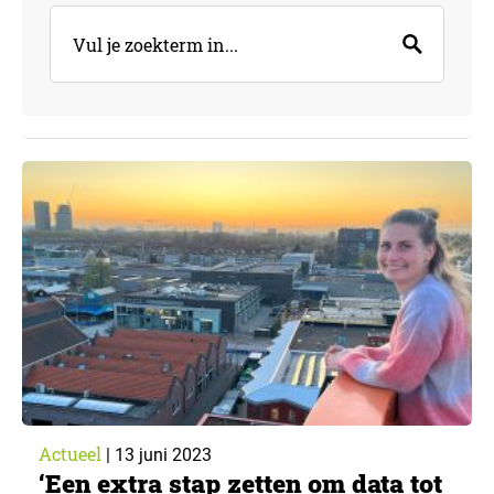
Actueel
|
13 juni 2023
‘Een extra stap zetten om data tot