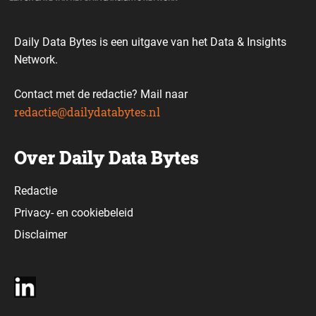
Daily Data Bytes is een uitgave van het Data & Insights
Network.
Contact met de redactie? Mail naar
redactie@dailydatabytes.nl
Over Daily Data Bytes
Redactie
Privacy-
en
cookiebeleid
Disclaimer