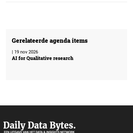
Gerelateerde agenda items
| 19 nov 2026
AI for Qualitative research