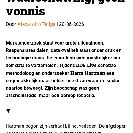
vonnis
Alexandro Felipa
20-06-2026
Door
|
Marktonderzoek staat voor grote uitdagingen.
Responsrates dalen, datakwaliteit staat onder druk en
technologie maakt het voor bedrijven makkelijker om
DDB Live
zelf data te verzamelen. Tijdens
schetste
Harm Hartman
methodoloog en onderzoeker
een
ongemakkelijk maar helder beeld van waar de sector
naartoe beweegt. Zijn boodschap was geen
afscheidsrede, maar een oproep tot actie.
▼
Hartman begon zijn verhaal bij het verleden. De afgelopen