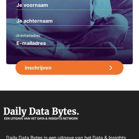
Je e-mailadres
Daily Data Bytes is een uitgave van het Data & Insights