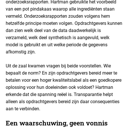
onderzoeksrapporten. Hartman gebruikte het voorbeeld
van een pot pindakaas waarop alle ingrediënten staan
vermeld. Onderzoeksrapporten zouden volgens hem
hetzelfde principe moeten volgen. Opdrachtgevers kunnen
dan zien welk deel van de data daadwerkelijk is
verzameld, welk deel synthetisch is aangevuld, welk
model is gebruikt en uit welke periode de gegevens
afkomstig zijn.
Uit de zaal kwamen vragen bij beide voorstellen. Wie
bepaalt de norm? En zijn opdrachtgevers bereid meer te
betalen voor een hoger kwaliteitslabel als een goedkopere
oplossing voor hun doeleinden ook voldoet? Hartman
erkende dat die spanning reëel is. Transparantie helpt
alleen als opdrachtgevers bereid zijn daar consequenties
aan te verbinden.
Een waarschuwing, geen vonnis