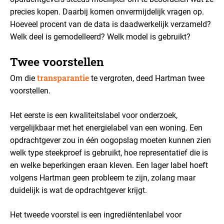
precies kopen. Daarbij komen onvermijdelijk vragen op.
Hoeveel procent van de data is daadwerkelijk verzameld?
Welk deel is gemodelleerd? Welk model is gebruikt?
Twee voorstellen
transparantie
Om die
te vergroten, deed Hartman twee
voorstellen.
Het eerste is een kwaliteitslabel voor onderzoek,
vergelijkbaar met het energielabel van een woning. Een
opdrachtgever zou in één oogopslag moeten kunnen zien
welk type steekproef is gebruikt, hoe representatief die is
en welke beperkingen eraan kleven. Een lager label hoeft
volgens Hartman geen probleem te zijn, zolang maar
duidelijk is wat de opdrachtgever krijgt.
Het tweede voorstel is een ingrediëntenlabel voor