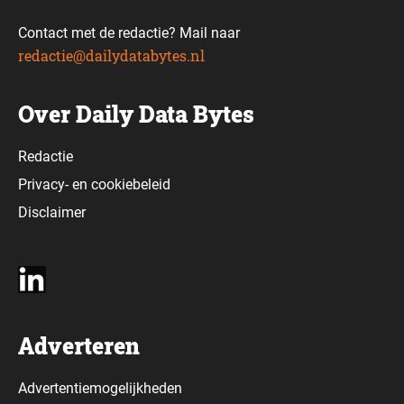
Contact met de redactie? Mail naar
redactie@dailydatabytes.nl
Over Daily Data Bytes
Redactie
Privacy-
en
cookiebeleid
Disclaimer
Adverteren
Advertentiemogelijkheden