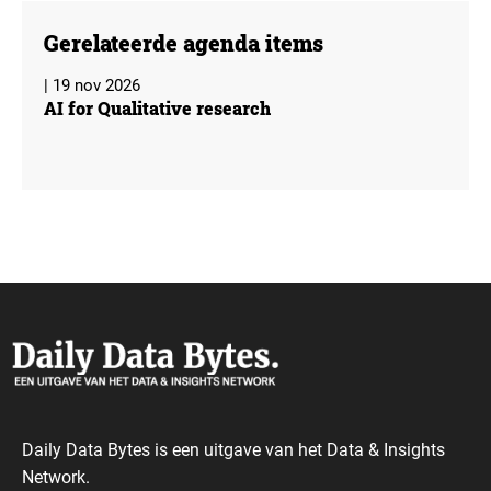
Gerelateerde agenda items
| 19 nov 2026
AI for Qualitative research
Daily Data Bytes is een uitgave van het Data & Insights
Network.