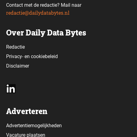
Contact met de redactie? Mail naar
redactie@dailydatabytes.nl
Over Daily Data Bytes
Redactie
Privacy-
en
cookiebeleid
Disclaimer
Adverteren
Advertentiemogelijkheden
Vacature plaatsen