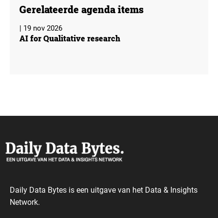
Gerelateerde agenda items
| 19 nov 2026
AI for Qualitative research
Daily Data Bytes is een uitgave van het Data & Insights
Network.