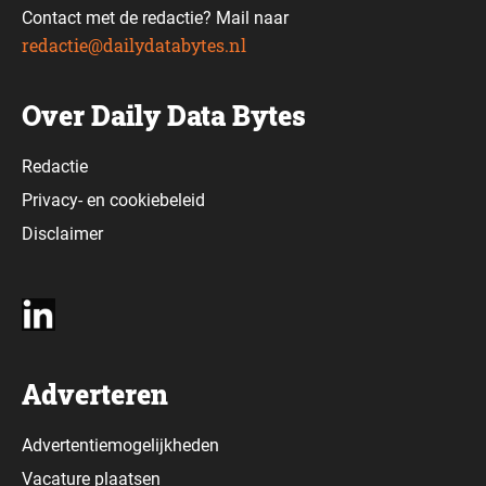
Contact met de redactie? Mail naar
redactie@dailydatabytes.nl
Over Daily Data Bytes
Redactie
Privacy-
en
cookiebeleid
Disclaimer
Adverteren
Advertentiemogelijkheden
Vacature plaatsen