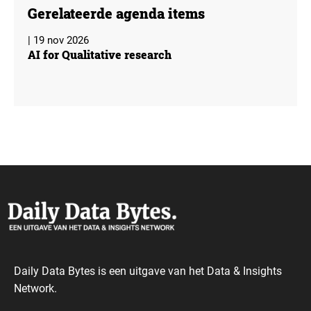
Gerelateerde agenda items
| 19 nov 2026
AI for Qualitative research
Daily Data Bytes is een uitgave van het Data & Insights
Network.