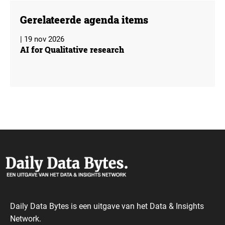
Gerelateerde agenda items
| 19 nov 2026
AI for Qualitative research
Daily Data Bytes is een uitgave van het Data & Insights
Network.