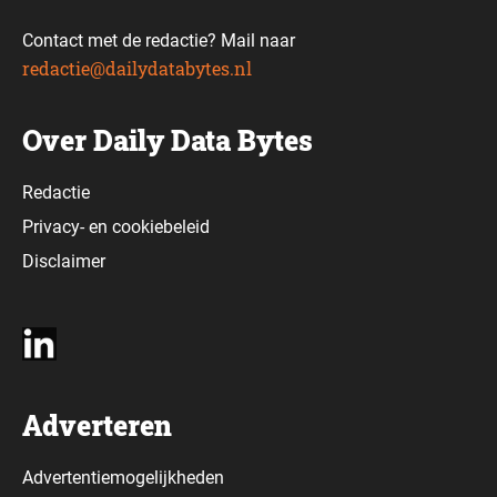
Contact met de redactie? Mail naar
redactie@dailydatabytes.nl
Over Daily Data Bytes
Redactie
Privacy-
en
cookiebeleid
Disclaimer
Adverteren
Advertentiemogelijkheden