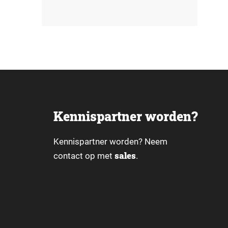
Kennispartner worden?
Kennispartner worden? Neem
sales
contact op met
.