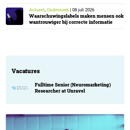
Actueel
Onderzoek
,
|
08 juli 2026
Waarschuwingslabels maken mensen ook
wantrouwiger bij correcte informatie
Vacatures
Fulltime Senior (Neuromarketing)
Researcher at Unravel