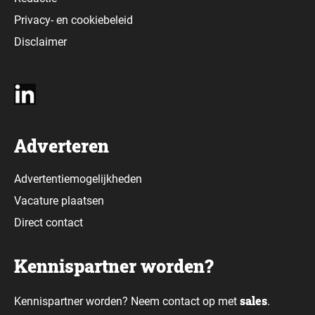
Privacy-
en
cookiebeleid
Disclaimer
Adverteren
Advertentiemogelijkheden
Vacature plaatsen
Direct contact
Kennispartner worden?
sales
Kennispartner worden? Neem contact op met
.