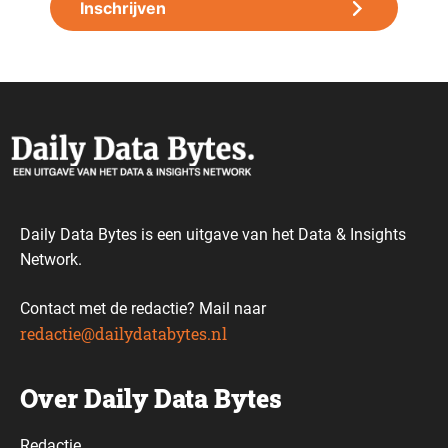
Daily Data Bytes is een uitgave van het Data & Insights
Network.
Contact met de redactie? Mail naar
redactie@dailydatabytes.nl
Over Daily Data Bytes
Redactie