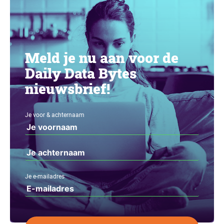
Meld je nu aan voor de
Daily Data Bytes
nieuwsbrief!
Je voor & achternaam
Je e-mailadres