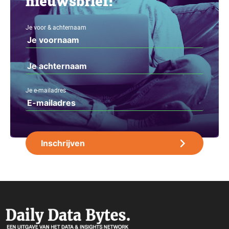
nieuwsbrief!
Je voor & achternaam
Je e-mailadres