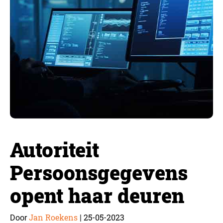
Autoriteit
Persoonsgegevens
opent haar deuren
Jan Roekens
25-05-2023
Door
|