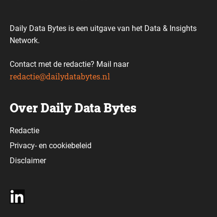
Daily Data Bytes is een uitgave van het Data & Insights
Network.
Contact met de redactie? Mail naar
redactie@dailydatabytes.nl
Over Daily Data Bytes
Redactie
Privacy-
en
cookiebeleid
Disclaimer