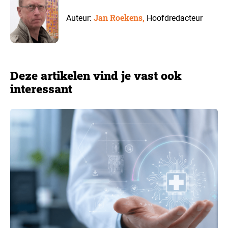
Jan Roekens,
Auteur:
Hoofdredacteur
Deze artikelen vind je vast ook
interessant