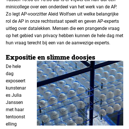
minicollege over een onderdeel van het werk van de AP.
Zo legt AP-voorzitter Aleid Wolfsen uit welke belangrijke
rol de AP in onze rechtsstaat speelt en geven AP-experts
uitleg over datalekken. Mensen die een prangende vraag
op het gebied van privacy hebben kunnen de hele dag met
hun vraag terecht bij een van de aanwezige experts.
Expositie en slimme doosjes
De hele
dag
exposeert
kunstenar
es Julia
Janssen
met haar
tentoonst
elling