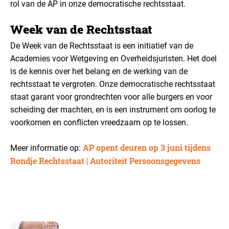
rol van de AP in onze democratische rechtsstaat.
Week van de Rechtsstaat
De Week van de Rechtsstaat is een initiatief van de
Academies voor Wetgeving en Overheidsjuristen. Het doel
is de kennis over het belang en de werking van de
rechtsstaat te vergroten. Onze democratische rechtsstaat
staat garant voor grondrechten voor alle burgers en voor
scheiding der machten, en is een instrument om oorlog te
voorkomen en conflicten vreedzaam op te lossen.
AP opent deuren op 3 juni tijdens
Meer informatie op:
Rondje Rechtsstaat | Autoriteit Persoonsgegevens