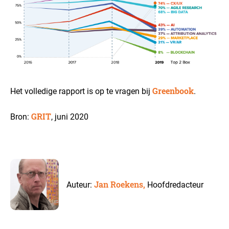
Greenbook
Het volledige rapport is op te vragen bij
.
GRIT
Bron:
, juni 2020
Jan Roekens,
Auteur:
Hoofdredacteur