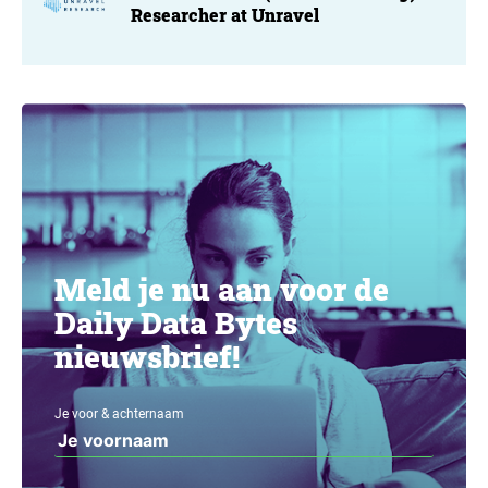
Researcher at Unravel
Meld je nu aan voor de
Daily Data Bytes
nieuwsbrief!
Je voor & achternaam