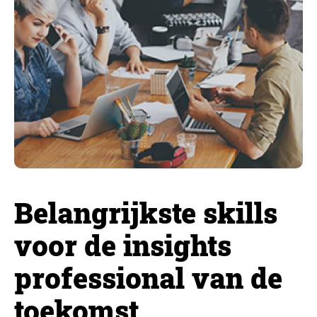
Belangrijkste skills
voor de insights
professional van de
toekomst