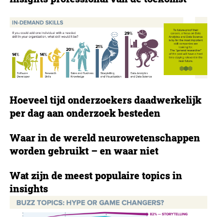
Hoeveel tijd onderzoekers daadwerkelijk
per dag aan onderzoek besteden
Waar in de wereld neurowetenschappen
worden gebruikt – en waar niet
Wat zijn de meest populaire topics in
insights