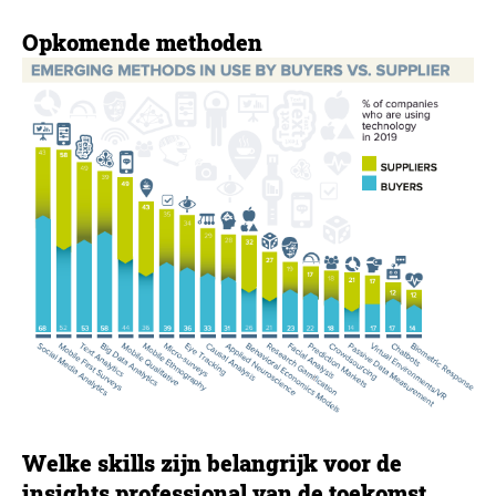
Opkomende methoden
Welke skills zijn belangrijk voor de
insights professional van de toekomst