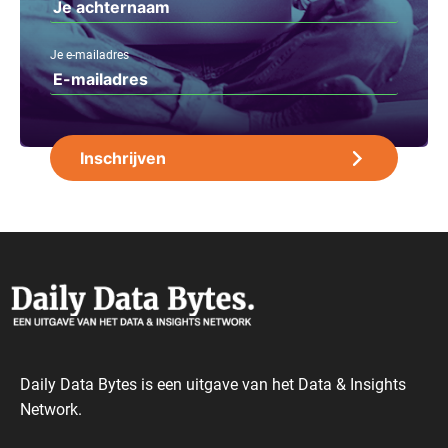
Je e-mailadres
Daily Data Bytes is een uitgave van het Data & Insights
Network.