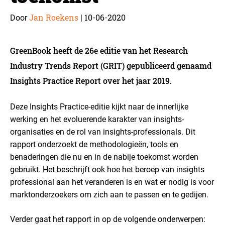
Jan Roekens
10-06-2020
Door
|
GreenBook heeft de 26e editie van het Research
Industry Trends Report (GRIT) gepubliceerd genaamd
Insights Practice Report over het jaar 2019.
Deze Insights Practice-editie kijkt naar de innerlijke
werking en het evoluerende karakter van insights-
organisaties en de rol van insights-professionals. Dit
rapport onderzoekt de methodologieën, tools en
benaderingen die nu en in de nabije toekomst worden
gebruikt. Het beschrijft ook hoe het beroep van insights
professional aan het veranderen is en wat er nodig is voor
marktonderzoekers om zich aan te passen en te gedijen.
Verder gaat het rapport in op de volgende onderwerpen: