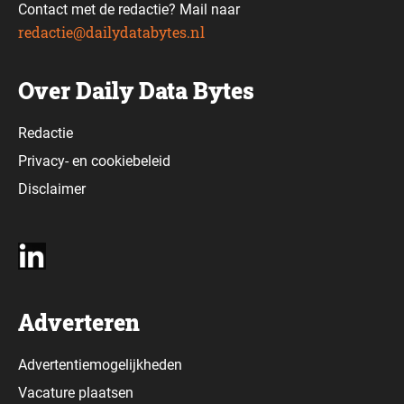
Contact met de redactie? Mail naar
redactie@dailydatabytes.nl
Over Daily Data Bytes
Redactie
Privacy-
en
cookiebeleid
Disclaimer
Adverteren
Advertentiemogelijkheden
Vacature plaatsen