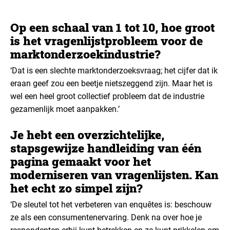
Op een schaal van 1 tot 10, hoe groot
is het vragenlijstprobleem voor de
marktonderzoekindustrie?
‘Dat is een slechte marktonderzoeksvraag; het cijfer dat ik
eraan geef zou een beetje nietszeggend zijn. Maar het is
wel een heel groot collectief probleem dat de industrie
gezamenlijk moet aanpakken.’
Je hebt een overzichtelijke,
stapsgewijze
handleiding
van één
pagina gemaakt voor het
moderniseren van vragenlijsten. Kan
het echt zo simpel zijn?
‘De sleutel tot het verbeteren van enquêtes is: beschouw
ze als een consumentenervaring. Denk na over hoe je