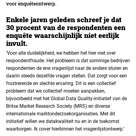
voor enquêteontwerp.
Enkele jaren geleden schreef je dat
30 procent van de respondenten een
enquête waarschijnlijk niet eerlijk
invult.
‘Voor alle duidelijkheid, we hebben het hier niet over
respondentfraude. Het probleem is dat sommige bedrijven
respondenten de ene vragenlijst naar de andere sturen en
daarin steeds dezelfde vragen stellen. Dat zorgt voor een
frustrerende en slechte ervaring. Dit is een collectief
probleem dat we collectief moeten aanpakken,
bijvoorbeeld met het Global Data Quality-initiatief van de
Britse Market Research Society (MRS) en diverse
internationale marktonderzoekorganisaties. Met dit
initiatief willen we datakwaliteit nu en in de toekomst
waarborgen. Ik cover hierbinnen het vragenlijstontwerp.’