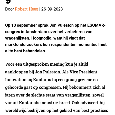
Robert Heeg
26-09-2023
Door
|
Op 10 september sprak Jon Puleston op het ESOMAR-
congres in Amsterdam over het verbeteren van
vragenlijsten. Hoognodig, want hij vindt dat
marktonderzoekers hun respondenten momenteel niet
al te best behandelen.
Voor een uitgesproken mening kun je altijd
aankloppen bij Jon Puleston. Als Vice President
Innovation bij Kantar is hij een graag geziene en
gehoorde gast op congressen. Hij bekommert zich al
jaren over de slechte staat van vragenlijsten, zowel
vanuit Kantar als industrie-breed. Ook adviseert hij
wereldwijd bedrijven op het gebied van best practices