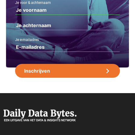
Je voor & achternaam
Je e-mailadres