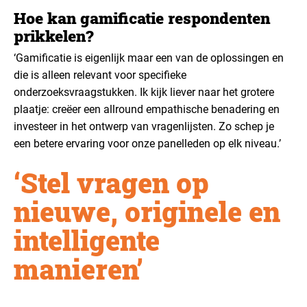
Hoe kan gamificatie respondenten
prikkelen?
‘Gamificatie is eigenlijk maar een van de oplossingen en
die is alleen relevant voor specifieke
onderzoeksvraagstukken. Ik kijk liever naar het grotere
plaatje: creëer een allround empathische benadering en
investeer in het ontwerp van vragenlijsten. Zo schep je
een betere ervaring voor onze panelleden op elk niveau.’
‘Stel vragen op
nieuwe, originele en
intelligente
manieren’