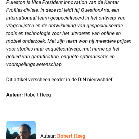
Puleston is Vice President Innovation van de Kantar
Profiles-divisie. In deze rol leidt hij QuestionArts, een
internationaal team gespecialiseerd in het ontwerp van
vragenlijsten en de ontwikkeling van gespecialiseerde
tools en technologie voor het uitvoeren van online en
mobiel onderzoek. Met zijn team won hij meerdere prijzen
voor studies naar enquêteontwerp, met name op het
gebied van gamification, enquête-optimalisatie en
voorspellingswetenschap.
Dit artikel verscheen eerder in de DIN-nieuwsbrief.
Auteur:
Robert Heeg
Robert Heeg,
Auteur: