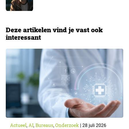
Deze artikelen vind je vast ook
interessant
Actueel
AI
Bureaus
Onderzoek
,
,
,
|
28 juli 2026