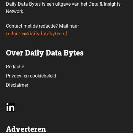
Daily Data Bytes is een uitgave van het Data & Insights
Network.
Contact met de redactie? Mail naar
redactie@dailydatabytes.nl
Over Daily Data Bytes
Redactie
Privacy-
en
cookiebeleid
Disclaimer
Adverteren