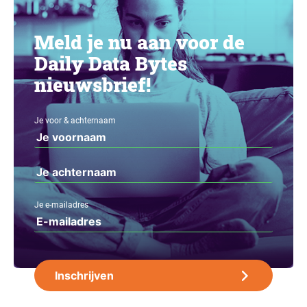
Meld je nu aan voor de
Daily Data Bytes
nieuwsbrief!
Je voor & achternaam
Je e-mailadres