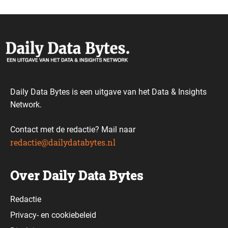
Daily Data Bytes is een uitgave van het Data & Insights
Network.
Contact met de redactie? Mail naar
redactie@dailydatabytes.nl
Over Daily Data Bytes
Redactie
Privacy-
en
cookiebeleid