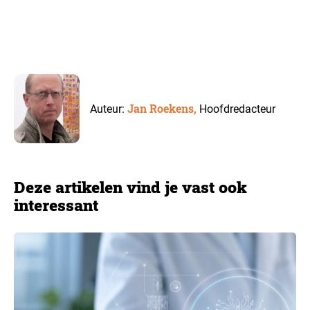
Jan Roekens,
Auteur:
Hoofdredacteur
Deze artikelen vind je vast ook
interessant