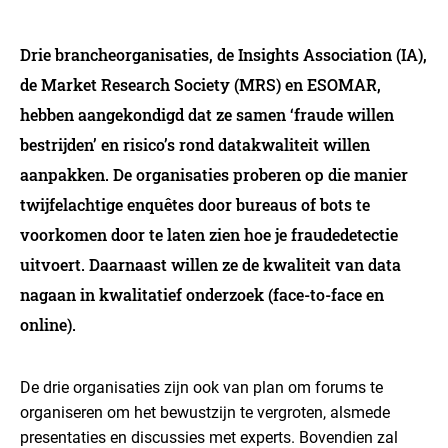
Drie brancheorganisaties, de Insights Association (IA),
de Market Research Society (MRS) en ESOMAR,
hebben aangekondigd dat ze samen ‘fraude willen
bestrijden’ en risico’s rond datakwaliteit willen
aanpakken. De organisaties proberen op die manier
twijfelachtige enquêtes door bureaus of bots te
voorkomen door te laten zien hoe je fraudedetectie
uitvoert. Daarnaast willen ze de kwaliteit van data
nagaan in kwalitatief onderzoek (face-to-face en
online).
De drie organisaties zijn ook van plan om forums te
organiseren om het bewustzijn te vergroten, alsmede
presentaties en discussies met experts. Bovendien zal