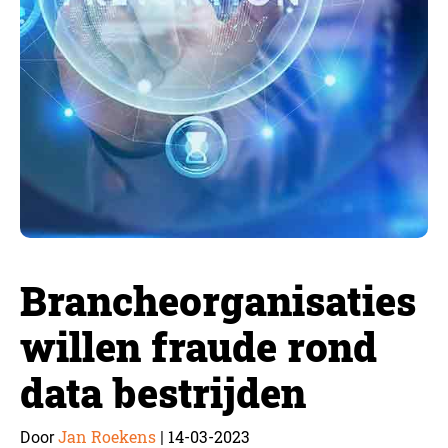
Brancheorganisaties
willen fraude rond
data bestrijden
Jan Roekens
14-03-2023
Door
|