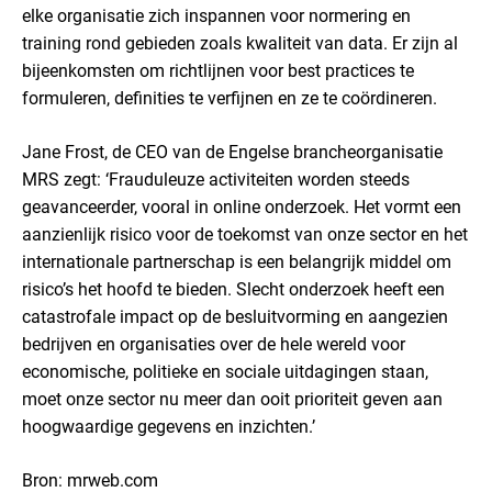
elke organisatie zich inspannen voor normering en
training rond gebieden zoals kwaliteit van data. Er zijn al
bijeenkomsten om richtlijnen voor best practices te
formuleren, definities te verfijnen en ze te coördineren.
Jane Frost, de CEO van de Engelse brancheorganisatie
MRS zegt: ‘Frauduleuze activiteiten worden steeds
geavanceerder, vooral in online onderzoek. Het vormt een
aanzienlijk risico voor de toekomst van onze sector en het
internationale partnerschap is een belangrijk middel om
risico’s het hoofd te bieden. Slecht onderzoek heeft een
catastrofale impact op de besluitvorming en aangezien
bedrijven en organisaties over de hele wereld voor
economische, politieke en sociale uitdagingen staan,
moet onze sector nu meer dan ooit prioriteit geven aan
hoogwaardige gegevens en inzichten.’
Bron: mrweb.com