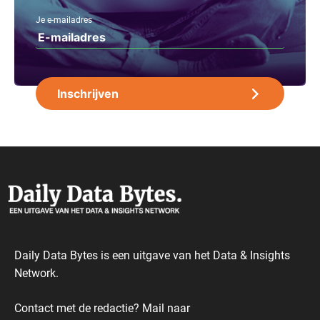
Je e-mailadres
Daily Data Bytes is een uitgave van het Data & Insights
Network.
Contact met de redactie? Mail naar