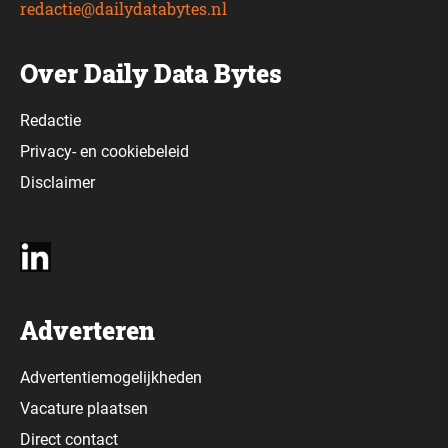
redactie@dailydatabytes.nl
Over Daily Data Bytes
Redactie
Privacy-
en
cookiebeleid
Disclaimer
Adverteren
Advertentiemogelijkheden
Vacature plaatsen
Direct contact