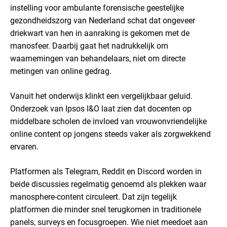
instelling voor ambulante forensische geestelijke
gezondheidszorg van Nederland schat dat ongeveer
driekwart van hen in aanraking is gekomen met de
manosfeer. Daarbij gaat het nadrukkelijk om
waarnemingen van behandelaars, niet om directe
metingen van online gedrag.
Vanuit het onderwijs klinkt een vergelijkbaar geluid.
Onderzoek van Ipsos I&O laat zien dat docenten op
middelbare scholen de invloed van vrouwonvriendelijke
online content op jongens steeds vaker als zorgwekkend
ervaren.
Platformen als Telegram, Reddit en Discord worden in
beide discussies regelmatig genoemd als plekken waar
manosphere-content circuleert. Dat zijn tegelijk
platformen die minder snel terugkomen in traditionele
panels, surveys en focusgroepen. Wie niet meedoet aan