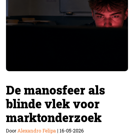
De manosfeer als
blinde vlek voor
marktonderzoek
Alexandro Felipa
16-05-2026
Door
|