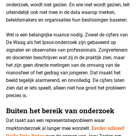
onderzoek, wordt niet gezien. En wie niet wordt gezien, telt
uiteindelijk ook niet mee in de data waarop merken,
beleidsmakers en organisaties hun beslissingen baseren.
Wel is een belangrijke nuance nodig. Zowel de cijfers van
De Waag als het Ipsos-onderzoek zijn gebaseerd op
signalen en observaties van professionals. Zorgverleners
en docenten beschrijven wat zij in de praktijk zien, maar
het zijn geen directe metingen van de omvang van de
manosfeer of het gedrag van jongeren. Dat maakt het
beeld tegelijk alarmerend, en onvolledig. De cijfers laten
zien dat er iets speelt, alleen niet hoe groot het probleem
precies is.
Buiten het bereik van onderzoek
Dat raakt aan een representatieprobleem waar
Eerder schreef
marktonderzoek al langer mee worstelt.
Daily Data Bytes