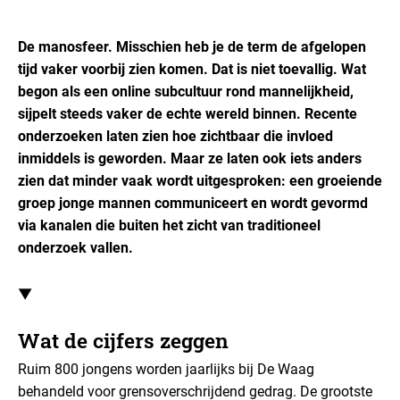
De manosfeer. Misschien heb je de term de afgelopen
tijd vaker voorbij zien komen. Dat is niet toevallig. Wat
begon als een online subcultuur rond mannelijkheid,
sijpelt steeds vaker de echte wereld binnen. Recente
onderzoeken laten zien hoe zichtbaar die invloed
inmiddels is geworden. Maar ze laten ook iets anders
zien dat minder vaak wordt uitgesproken: een groeiende
groep jonge mannen communiceert en wordt gevormd
via kanalen die buiten het zicht van traditioneel
onderzoek vallen.
▼
Wat de cijfers zeggen
Ruim 800 jongens worden jaarlijks bij De Waag
behandeld voor grensoverschrijdend gedrag. De grootste