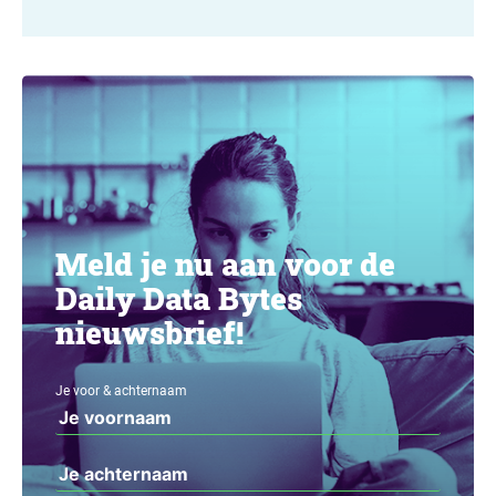
Meld je nu aan voor de
Daily Data Bytes
nieuwsbrief!
Je voor & achternaam