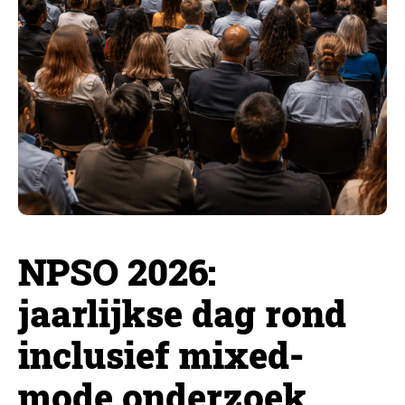
NPSO 2026:
jaarlijkse dag rond
inclusief mixed-
mode onderzoek