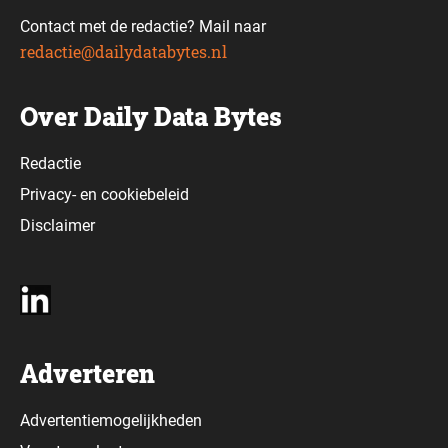
Contact met de redactie? Mail naar
redactie@dailydatabytes.nl
Over Daily Data Bytes
Redactie
Privacy-
en
cookiebeleid
Disclaimer
Adverteren
Advertentiemogelijkheden