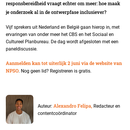
responsbereidheid vraagt echter om meer: hoe maak
je onderzoek al in de ontwerpfase inclusiever?
Vijf sprekers uit Nederland en België gaan hierop in, met
ervaringen van onder meer het CBS en het Sociaal en
Cultureel Planbureau. De dag wordt afgesloten met een
paneldiscussie.
Aanmelden kan tot uiterlijk 2 juni via de website van
NPSO
. Nog geen lid? Registreren is gratis.
Alexandro Felipa,
Auteur:
Redacteur en
contentcoördinator