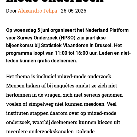
Alexandro Felipa
26-05-2026
Door
|
Op woensdag 3 juni organiseert het Nederland Platform
voor Survey Onderzoek (NPSO) zijn jaarlijkse
bijeenkomst bij Statistiek Vlaanderen in Brussel. Het
programma loopt van 11:00 tot 16:00 uur. Leden en niet-
leden kunnen gratis deelnemen.
Het thema is inclusief mixed-mode onderzoek.
Mensen haken af bij enquêtes omdat ze zich niet
herkennen in de vragen, zich niet serieus genomen
voelen of simpelweg niet kunnen meedoen. Veel
instituten stappen daarom over op mixed-mode
onderzoek, waarbij deelnemers kunnen kiezen uit
meerdere onderzoekskanalen. Dalende