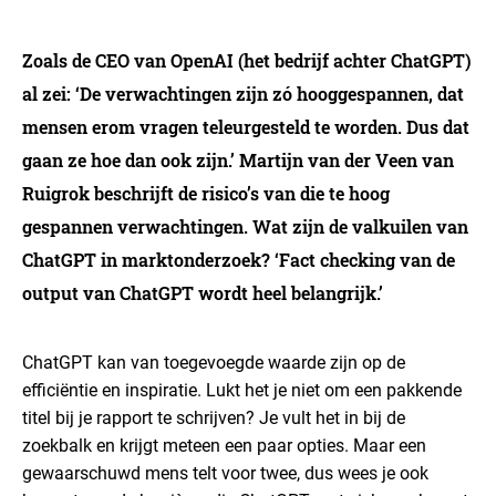
Zoals de CEO van OpenAI (het bedrijf achter ChatGPT)
al zei: ‘De verwachtingen zijn zó hooggespannen, dat
mensen erom vragen teleurgesteld te worden. Dus dat
gaan ze hoe dan ook zijn.’ Martijn van der Veen van
Ruigrok beschrijft de risico’s van die te hoog
gespannen verwachtingen. Wat zijn de valkuilen van
ChatGPT in marktonderzoek? ‘Fact checking van de
output van ChatGPT wordt heel belangrijk.’
ChatGPT kan van toegevoegde waarde zijn op de
efficiëntie en inspiratie. Lukt het je niet om een pakkende
titel bij je rapport te schrijven? Je vult het in bij de
zoekbalk en krijgt meteen een paar opties. Maar een
gewaarschuwd mens telt voor twee, dus wees je ook