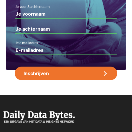
Je voor & achternaam
Je e-mailadres