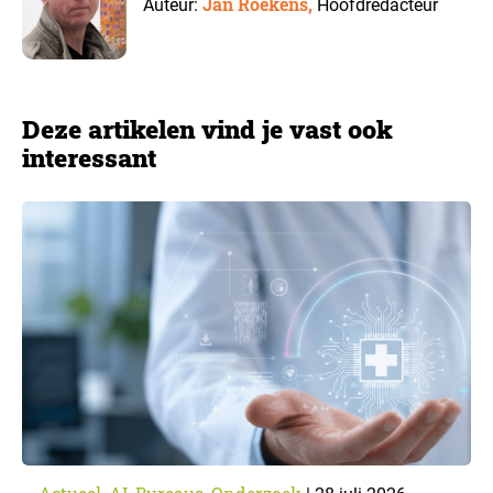
Jan Roekens,
Auteur:
Hoofdredacteur
Deze artikelen vind je vast ook
interessant