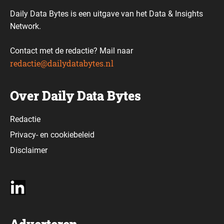
Daily Data Bytes is een uitgave van het Data & Insights
Network.
Contact met de redactie? Mail naar
redactie@dailydatabytes.nl
Over Daily Data Bytes
Redactie
Privacy-
en
cookiebeleid
Disclaimer