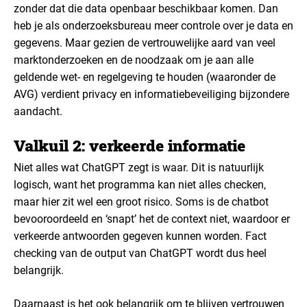
zonder dat die data openbaar beschikbaar komen. Dan
heb je als onderzoeksbureau meer controle over je data en
gegevens. Maar gezien de vertrouwelijke aard van veel
marktonderzoeken en de noodzaak om je aan alle
geldende wet- en regelgeving te houden (waaronder de
AVG) verdient privacy en informatiebeveiliging bijzondere
aandacht.
Valkuil 2: verkeerde informatie
Niet alles wat ChatGPT zegt is waar. Dit is natuurlijk
logisch, want het programma kan niet alles checken,
maar hier zit wel een groot risico. Soms is de chatbot
bevooroordeeld en ‘snapt’ het de context niet, waardoor er
verkeerde antwoorden gegeven kunnen worden. Fact
checking van de output van ChatGPT wordt dus heel
belangrijk.
Daarnaast is het ook belangrijk om te blijven vertrouwen