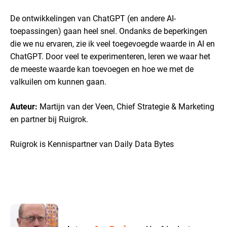
De ontwikkelingen van ChatGPT (en andere AI-
toepassingen) gaan heel snel. Ondanks de beperkingen
die we nu ervaren, zie ik veel toegevoegde waarde in AI en
ChatGPT. Door veel te experimenteren, leren we waar het
de meeste waarde kan toevoegen en hoe we met de
valkuilen om kunnen gaan.
Auteur:
Martijn van der Veen, Chief Strategie & Marketing
en partner bij Ruigrok.
Ruigrok is Kennispartner van Daily Data Bytes