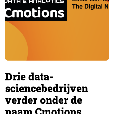
Drie data-
sciencebedrijven
verder onder de
naam Cmotions