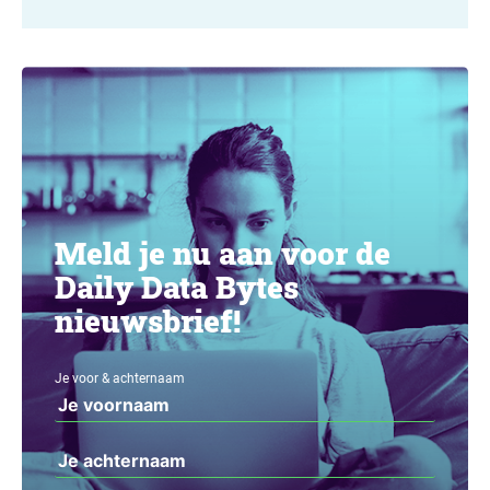
Meld je nu aan voor de
Daily Data Bytes
nieuwsbrief!
Je voor & achternaam