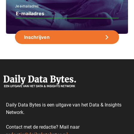
Je e-mailadres
Daily Data Bytes is een uitgave van het Data & Insights
Network.
Contact met de redactie? Mail naar