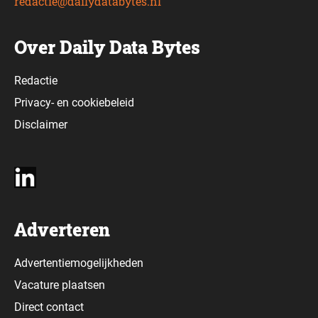
redactie@dailydatabytes.nl
Over Daily Data Bytes
Redactie
Privacy-
en
cookiebeleid
Disclaimer
Adverteren
Advertentiemogelijkheden
Vacature plaatsen
Direct contact