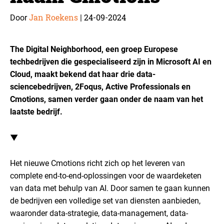
Jan Roekens
24-09-2024
Door
|
The Digital Neighborhood, een groep Europese
techbedrijven die gespecialiseerd zijn in Microsoft AI en
Cloud, maakt bekend dat haar drie data-
sciencebedrijven, 2Foqus, Active Professionals en
Cmotions, samen verder gaan onder de naam van het
laatste bedrijf.
▼
Het nieuwe Cmotions richt zich op het leveren van
complete end-to-end-oplossingen voor de waardeketen
van data met behulp van AI. Door samen te gaan kunnen
de bedrijven een volledige set van diensten aanbieden,
waaronder data-strategie, data-management, data-