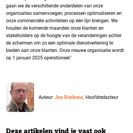
gaan we de verschillende onderdelen van onze
organisaties samenvoegen, processen optimaliseren en
onze commerciële activiteiten op één lijn brengen. We
houden de komende maanden onze klanten en
stakeholders op de hoogte van de veranderingen achter
de schermen om zo een optimale dienstverlening te
bieden aan onze klanten. Onze nieuwe organisatie wordt
op 1 januari 2025 operationeel.’
Jan Roekens,
Auteur:
Hoofdredacteur
Deze artikelen vind je vast ook