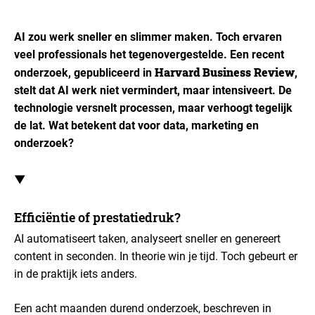
AI zou werk sneller en slimmer maken. Toch ervaren
veel professionals het tegenovergestelde. Een recent
Harvard Business Review
onderzoek, gepubliceerd in
,
stelt dat AI werk niet vermindert, maar intensiveert. De
technologie versnelt processen, maar verhoogt tegelijk
de lat. Wat betekent dat voor data, marketing en
onderzoek?
▼
Efficiëntie of prestatiedruk?
AI automatiseert taken, analyseert sneller en genereert
content in seconden. In theorie win je tijd. Toch gebeurt er
in de praktijk iets anders.
Een acht maanden durend onderzoek, beschreven in