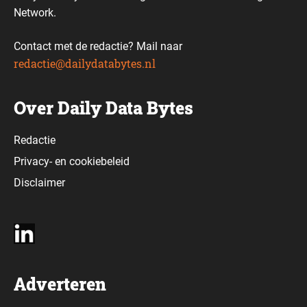
Network.
Contact met de redactie? Mail naar
redactie@dailydatabytes.nl
Over Daily Data Bytes
Redactie
Privacy-
en
cookiebeleid
Disclaimer
Adverteren