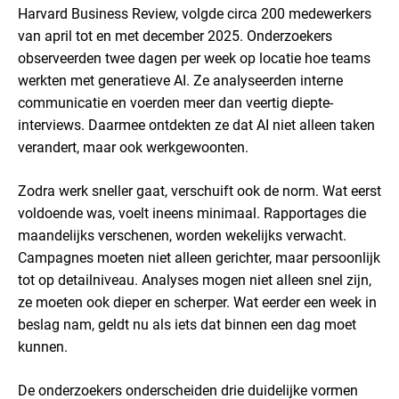
Harvard Business Review, volgde circa 200 medewerkers
van april tot en met december 2025. Onderzoekers
observeerden twee dagen per week op locatie hoe teams
werkten met generatieve AI. Ze analyseerden interne
communicatie en voerden meer dan veertig diepte-
interviews. Daarmee ontdekten ze dat AI niet alleen taken
verandert, maar ook werkgewoonten.
Zodra werk sneller gaat, verschuift ook de norm. Wat eerst
voldoende was, voelt ineens minimaal. Rapportages die
maandelijks verschenen, worden wekelijks verwacht.
Campagnes moeten niet alleen gerichter, maar persoonlijk
tot op detailniveau. Analyses mogen niet alleen snel zijn,
ze moeten ook dieper en scherper. Wat eerder een week in
beslag nam, geldt nu als iets dat binnen een dag moet
kunnen.
De onderzoekers onderscheiden drie duidelijke vormen