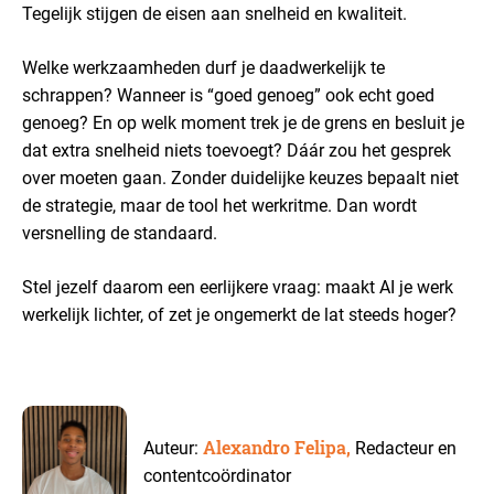
Tegelijk stijgen de eisen aan snelheid en kwaliteit.
Welke werkzaamheden durf je daadwerkelijk te
schrappen? Wanneer is “goed genoeg” ook echt goed
genoeg? En op welk moment trek je de grens en besluit je
dat extra snelheid niets toevoegt? Dáár zou het gesprek
over moeten gaan. Zonder duidelijke keuzes bepaalt niet
de strategie, maar de tool het werkritme. Dan wordt
versnelling de standaard.
Stel jezelf daarom een eerlijkere vraag: maakt AI je werk
werkelijk lichter, of zet je ongemerkt de lat steeds hoger?
Alexandro Felipa,
Auteur:
Redacteur en
contentcoördinator