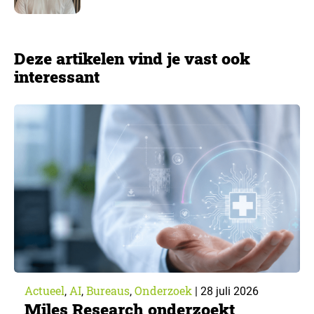
Deze artikelen vind je vast ook
interessant
Actueel
AI
Bureaus
Onderzoek
,
,
,
|
28 juli 2026
Miles Research onderzoekt