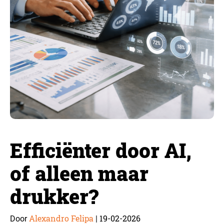
Efficiënter door AI,
of alleen maar
drukker?
Alexandro Felipa
19-02-2026
Door
|