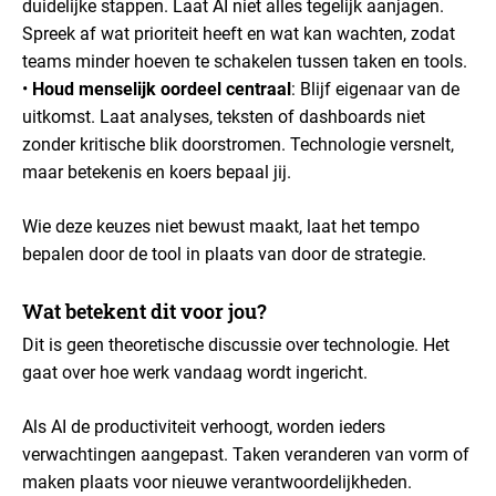
duidelijke stappen. Laat AI niet alles tegelijk aanjagen.
Spreek af wat prioriteit heeft en wat kan wachten, zodat
teams minder hoeven te schakelen tussen taken en tools.
•
Houd menselijk oordeel centraal
: Blijf eigenaar van de
uitkomst. Laat analyses, teksten of dashboards niet
zonder kritische blik doorstromen. Technologie versnelt,
maar betekenis en koers bepaal jij.
Wie deze keuzes niet bewust maakt, laat het tempo
bepalen door de tool in plaats van door de strategie.
Wat betekent dit voor jou?
Dit is geen theoretische discussie over technologie. Het
gaat over hoe werk vandaag wordt ingericht.
Als AI de productiviteit verhoogt, worden ieders
verwachtingen aangepast. Taken veranderen van vorm of
maken plaats voor nieuwe verantwoordelijkheden.