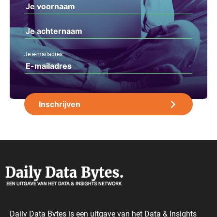
Je e-mailadres
Daily Data Bytes is een uitgave van het Data & Insights