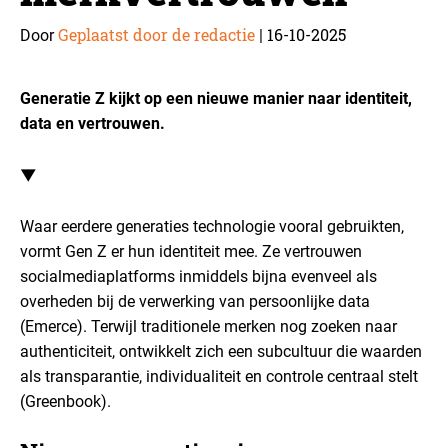
Geplaatst door de redactie
16-10-2025
Door
|
Generatie Z kijkt op een nieuwe manier naar identiteit,
data en vertrouwen.
▼
Waar eerdere generaties technologie vooral gebruikten,
vormt Gen Z er hun identiteit mee. Ze vertrouwen
socialmediaplatforms inmiddels bijna evenveel als
overheden bij de verwerking van persoonlijke data
(Emerce). Terwijl traditionele merken nog zoeken naar
authenticiteit, ontwikkelt zich een subcultuur die waarden
als transparantie, individualiteit en controle centraal stelt
(Greenbook).