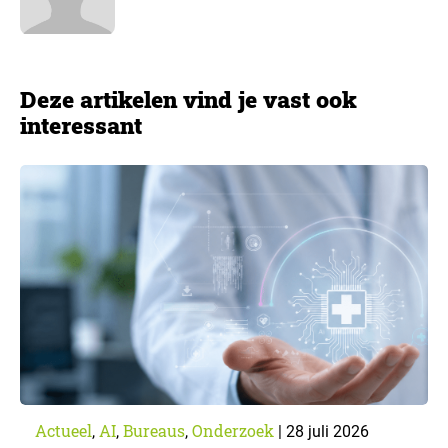
Deze artikelen vind je vast ook
interessant
Actueel
AI
Bureaus
Onderzoek
,
,
,
|
28 juli 2026