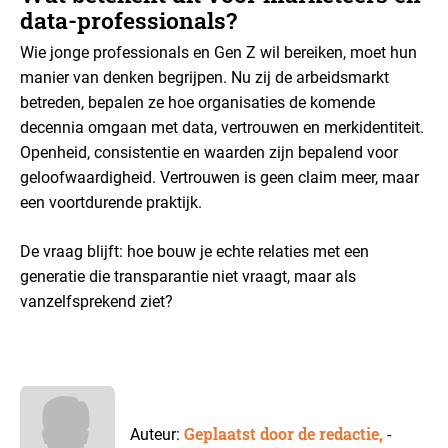
data-professionals?
Wie jonge professionals en Gen Z wil bereiken, moet hun
manier van denken begrijpen. Nu zij de arbeidsmarkt
betreden, bepalen ze hoe organisaties de komende
decennia omgaan met data, vertrouwen en merkidentiteit.
Openheid, consistentie en waarden zijn bepalend voor
geloofwaardigheid. Vertrouwen is geen claim meer, maar
een voortdurende praktijk.
De vraag blijft: hoe bouw je echte relaties met een
generatie die transparantie niet vraagt, maar als
vanzelfsprekend ziet?
Geplaatst door de redactie,
Auteur:
-