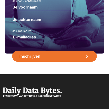
Je voor & achternaam
Je e-mailadres