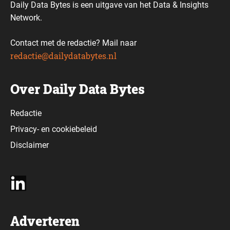
Daily Data Bytes is een uitgave van het Data & Insights
Network.
Contact met de redactie? Mail naar
redactie@dailydatabytes.nl
Over Daily Data Bytes
Redactie
Privacy-
en
cookiebeleid
Disclaimer
Adverteren