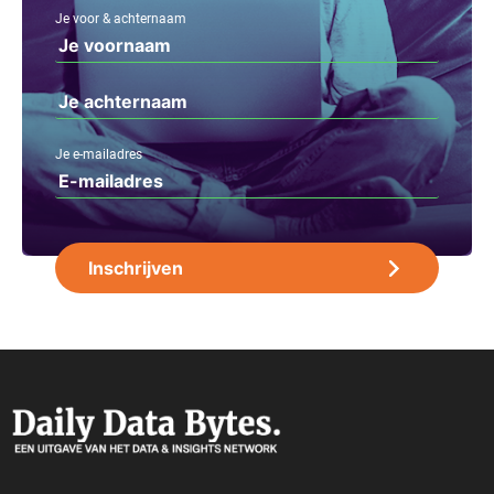
Je voor & achternaam
Je e-mailadres