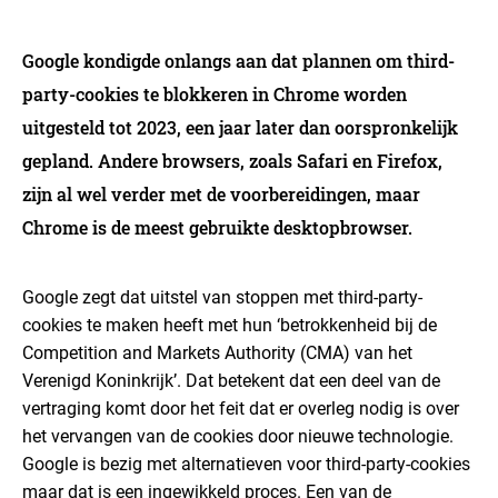
Google kondigde onlangs aan dat plannen om third-
party-cookies te blokkeren in Chrome worden
uitgesteld tot 2023, een jaar later dan oorspronkelijk
gepland. Andere browsers, zoals Safari en Firefox,
zijn al wel verder met de voorbereidingen, maar
Chrome is de meest gebruikte desktopbrowser.
Google zegt dat uitstel van stoppen met third-party-
cookies te maken heeft met hun ‘betrokkenheid bij de
Competition and Markets Authority (CMA) van het
Verenigd Koninkrijk’. Dat betekent dat een deel van de
vertraging komt door het feit dat er overleg nodig is over
het vervangen van de cookies door nieuwe technologie.
Google is bezig met alternatieven voor third-party-cookies
maar dat is een ingewikkeld proces. Een van de