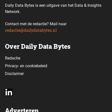
Daily Data Bytes is een uitgave van het Data & Insights
Network.
Contact met de redactie? Mail naar
redactie@dailydatabytes.nl
Over Daily Data Bytes
Redactie
Privacy-
en
cookiebeleid
Disclaimer
Adverteren