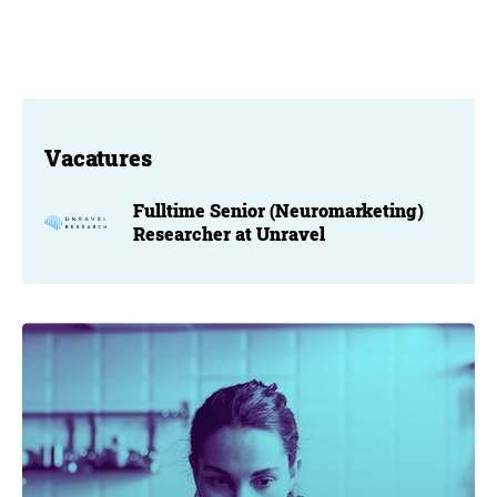
Vacatures
Fulltime Senior (Neuromarketing)
Researcher at Unravel