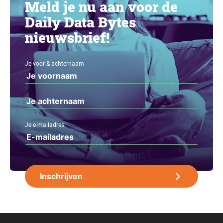
Meld je nu aan voor de
Daily Data Bytes
nieuwsbrief!
Je voor & achternaam
Je e-mailadres