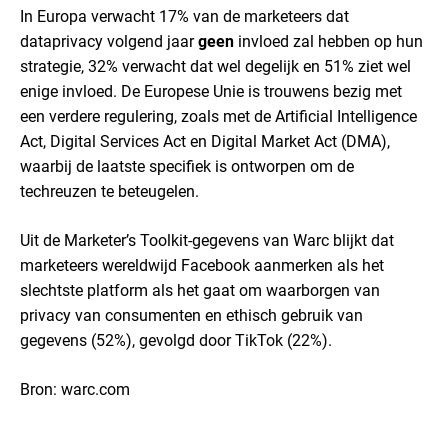
In Europa verwacht 17% van de marketeers dat
dataprivacy volgend jaar
geen
invloed zal hebben op hun
strategie, 32% verwacht dat wel degelijk en 51% ziet wel
enige invloed. De Europese Unie is trouwens bezig met
een verdere regulering, zoals met de Artificial Intelligence
Act, Digital Services Act en Digital Market Act (DMA),
waarbij de laatste specifiek is ontworpen om de
techreuzen te beteugelen.
Uit de Marketer’s Toolkit-gegevens van Warc blijkt dat
marketeers wereldwijd Facebook aanmerken als het
slechtste platform als het gaat om waarborgen van
privacy van consumenten en ethisch gebruik van
gegevens (52%), gevolgd door TikTok (22%).
Bron: warc.com