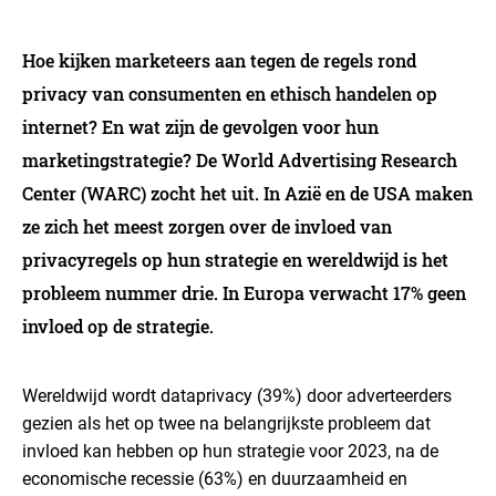
Hoe kijken marketeers aan tegen de regels rond
privacy van consumenten en ethisch handelen op
internet? En wat zijn de gevolgen voor hun
marketingstrategie? De World Advertising Research
Center (WARC) zocht het uit. In Azië en de USA maken
ze zich het meest zorgen over de invloed van
privacyregels op hun strategie en wereldwijd is het
probleem nummer drie. In Europa verwacht 17% geen
invloed op de strategie.
Wereldwijd wordt dataprivacy (39%) door adverteerders
gezien als het op twee na belangrijkste probleem dat
invloed kan hebben op hun strategie voor 2023, na de
economische recessie (63%) en duurzaamheid en