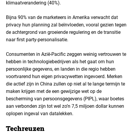
klimaatverandering (40%).
Bijna 90% van de marketeers in Amerika verwacht dat
privacy hun planning zal beïnvloeden, vooral gezien tegen
de achtergrond van groeiende regulering en de transitie
naar first party-personalisatie.
Consumenten in Azië-Pacific zeggen weinig vertrouwen te
hebben in technologiebedrijven als het gaat om hun
persoonlijke gegevens, en landen in die regio hebben
voortvarend hun eigen privacywetten ingevoerd. Merken
die actief zijn in China zullen op niet al te lange termijn te
maken krijgen met de een gewijzige wet op de
bescherming van persoonsgegevens (PIPL), waar boetes
aan verbonden zijn tot wel zo’n 7,5 miljoen dollar kunnen
oplopen ingeval van datalekken.
Techreuzen