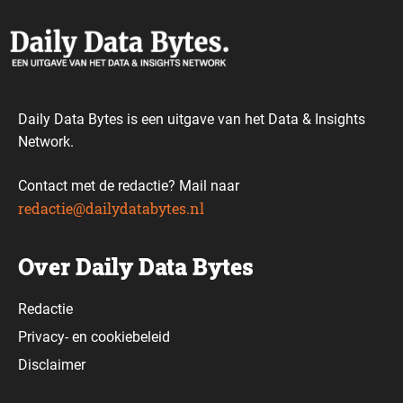
Daily Data Bytes is een uitgave van het Data & Insights
Network.
Contact met de redactie? Mail naar
redactie@dailydatabytes.nl
Over Daily Data Bytes
Redactie
Privacy-
en
cookiebeleid
Disclaimer