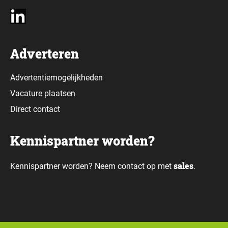
Adverteren
Advertentiemogelijkheden
Vacature plaatsen
Direct contact
Kennispartner worden?
sales
Kennispartner worden? Neem contact op met
.