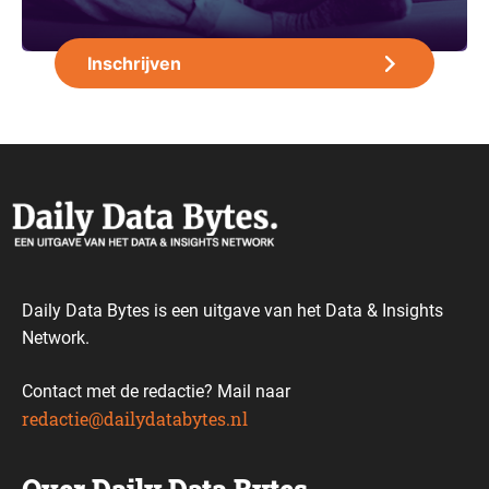
Daily Data Bytes is een uitgave van het Data & Insights
Network.
Contact met de redactie? Mail naar
redactie@dailydatabytes.nl