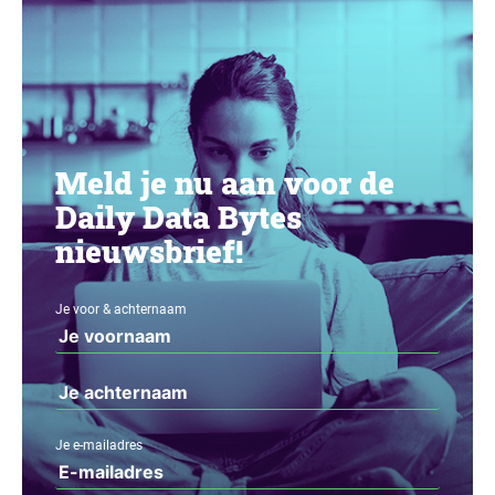
Meld je nu aan voor de
Daily Data Bytes
nieuwsbrief!
Je voor & achternaam
Je e-mailadres