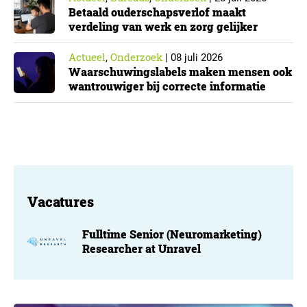
Betaald ouderschapsverlof maakt
verdeling van werk en zorg gelijker
Actueel
Onderzoek
,
|
08 juli 2026
Waarschuwingslabels maken mensen ook
wantrouwiger bij correcte informatie
Vacatures
Fulltime Senior (Neuromarketing)
Researcher at Unravel