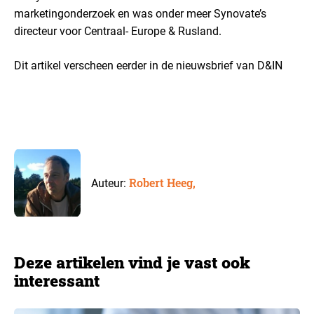
marketingonderzoek en was onder meer Synovate’s
directeur voor Centraal- Europe & Rusland.
Dit artikel verscheen eerder in de nieuwsbrief van D&IN
Robert Heeg,
Auteur:
Deze artikelen vind je vast ook
interessant