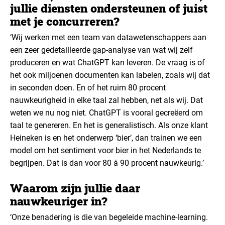
jullie diensten ondersteunen of juist
met je concurreren?
‘Wij werken met een team van datawetenschappers aan
een zeer gedetailleerde gap-analyse van wat wij zelf
produceren en wat ChatGPT kan leveren. De vraag is of
het ook miljoenen documenten kan labelen, zoals wij dat
in seconden doen. En of het ruim 80 procent
nauwkeurigheid in elke taal zal hebben, net als wij. Dat
weten we nu nog niet. ChatGPT is vooral gecreëerd om
taal te genereren. En het is generalistisch. Als onze klant
Heineken is en het onderwerp ‘bier’, dan trainen we een
model om het sentiment voor bier in het Nederlands te
begrijpen. Dat is dan voor 80 á 90 procent nauwkeurig.’
Waarom zijn jullie daar
nauwkeuriger in?
‘Onze benadering is die van begeleide machine-learning.