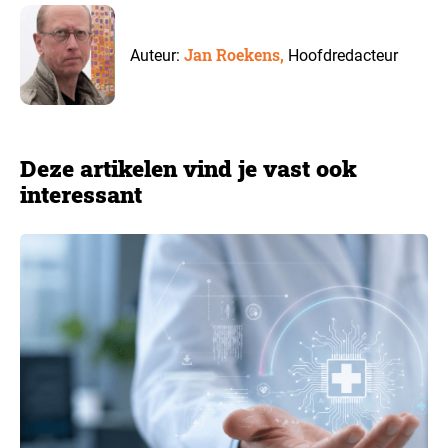
Jan Roekens,
Auteur:
Hoofdredacteur
Deze artikelen vind je vast ook
interessant