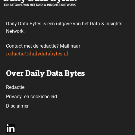
Daily Data Bytes is een uitgave van het Data & Insights
Network.
Contact met de redactie? Mail naar
redactie@dailydatabytes.nl
Over Daily Data Bytes
Redactie
Privacy-
en
cookiebeleid
Disclaimer