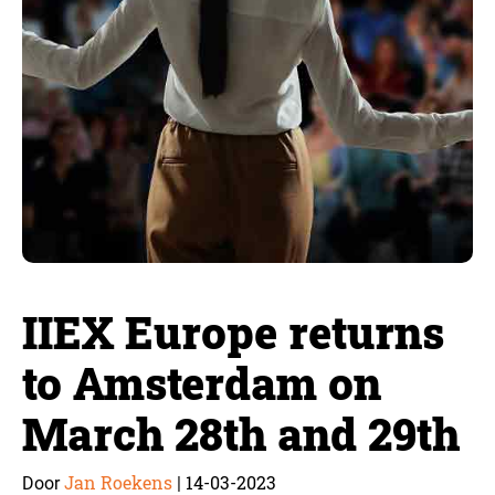
IIEX Europe returns
to Amsterdam on
March 28th and 29th
Jan Roekens
14-03-2023
Door
|