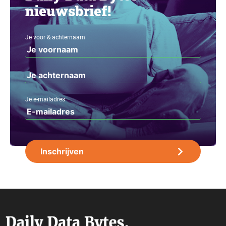
nieuwsbrief!
Je voor & achternaam
Je e-mailadres