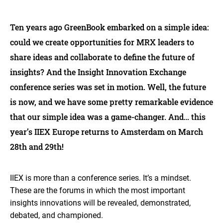
Ten years ago GreenBook embarked on a simple idea:
could we create opportunities for MRX leaders to
share ideas and collaborate to define the future of
insights? And the Insight Innovation Exchange
conference series was set in motion. Well, the future
is now, and we have some pretty remarkable evidence
that our simple idea was a game-changer. And… this
year’s IIEX Europe returns to Amsterdam on March
28th and 29th!
IIEX is more than a conference series. It’s a mindset.
These are the forums in which the most important
insights innovations will be revealed, demonstrated,
debated, and championed.