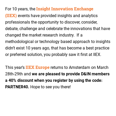
Insight Innovation Exchange
For 10 years, the
(IIEX)
events have provided insights and analytics
professionals the opportunity to discover, consider,
debate, challenge and celebrate the innovations that have
changed the market research industry. If a
methodological or technology based approach to insights
didn’t exist 10 years ago, that has become a best practice
or preferred solution, you probably saw it first at IIEX.
IIEX Europe
This year’s
returns to Amsterdam on March
28th-29th and
we are pleased to provide D&IN members
a 40% discount when you register by using the code:
PARTNER40.
Hope to see you there!