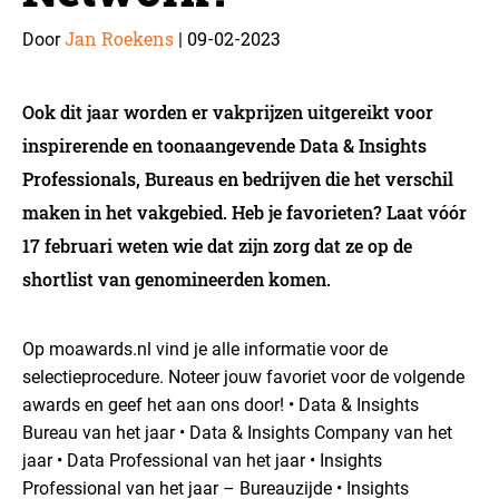
Jan Roekens
09-02-2023
Door
|
Ook dit jaar worden er vakprijzen uitgereikt voor
inspirerende en toonaangevende Data & Insights
Professionals, Bureaus en bedrijven die het verschil
maken in het vakgebied. Heb je favorieten? Laat vóór
17 februari weten wie dat zijn zorg dat ze op de
shortlist van genomineerden komen.
Op moawards.nl vind je alle informatie voor de
selectieprocedure. Noteer jouw favoriet voor de volgende
awards en geef het aan ons door!
• Data & Insights
Bureau van het jaar
• Data & Insights Company van het
jaar
• Data Professional van het jaar
• Insights
Professional van het jaar – Bureauzijde
• Insights