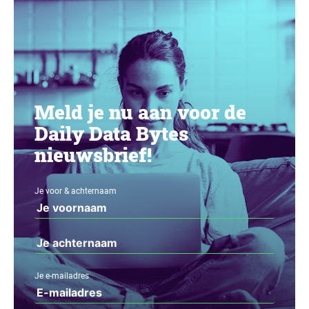
Meld je nu aan voor de
Daily Data Bytes
nieuwsbrief!
Je voor & achternaam
Je e-mailadres