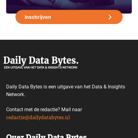
Daily Data Bytes is een uitgave van het Data & Insights
Network.
Contact met de redactie? Mail naar
redactie@dailydatabytes.nl
Over Daily Data Bytes