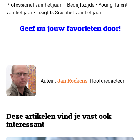
Professional van het jaar – Bedrijfszijde
• Young Talent
van het jaar
• Insights Scientist van het jaar
Geef nu jouw favorieten door!
Jan Roekens,
Auteur:
Hoofdredacteur
Deze artikelen vind je vast ook
interessant