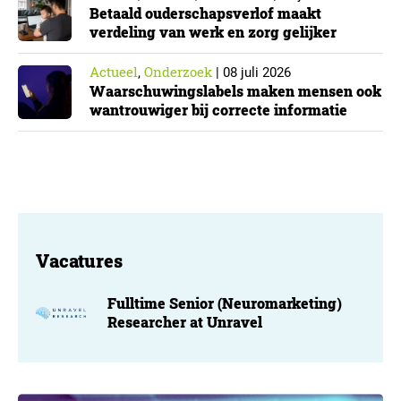
Betaald ouderschapsverlof maakt
verdeling van werk en zorg gelijker
Actueel
Onderzoek
,
|
08 juli 2026
Waarschuwingslabels maken mensen ook
wantrouwiger bij correcte informatie
Vacatures
Fulltime Senior (Neuromarketing)
Researcher at Unravel