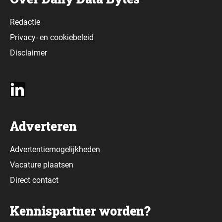
Redactie
Privacy-
en
cookiebeleid
Disclaimer
Adverteren
Advertentiemogelijkheden
Vacature plaatsen
Direct contact
Kennispartner worden?