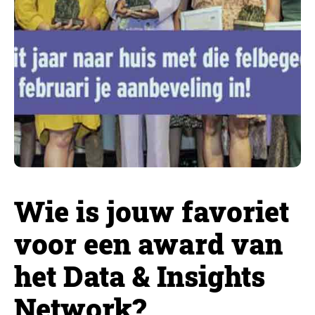
Wie is jouw favoriet
voor een award van
het Data & Insights
Network?