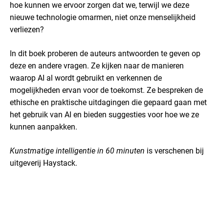
hoe kunnen we ervoor zorgen dat we, terwijl we deze
nieuwe technologie omarmen, niet onze menselijkheid
verliezen?
In dit boek proberen de auteurs antwoorden te geven op
deze en andere vragen. Ze kijken naar de manieren
waarop AI al wordt gebruikt en verkennen de
mogelijkheden ervan voor de toekomst. Ze bespreken de
ethische en praktische uitdagingen die gepaard gaan met
het gebruik van AI en bieden suggesties voor hoe we ze
kunnen aanpakken.
Kunstmatige intelligentie in 60 minuten
is verschenen bij
uitgeverij Haystack.