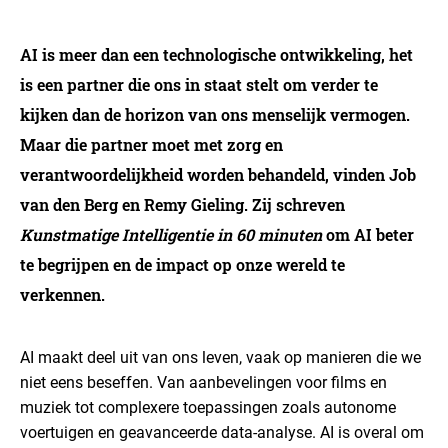
AI is meer dan een technologische ontwikkeling, het
is een partner die ons in staat stelt om verder te
kijken dan de horizon van ons menselijk vermogen.
Maar die partner moet met zorg en
verantwoordelijkheid worden behandeld, vinden Job
van den Berg en Remy Gieling. Zij schreven
Kunstmatige Intelligentie in 60 minuten
om AI beter
te begrijpen en de impact op onze wereld te
verkennen.
AI maakt deel uit van ons leven, vaak op manieren die we
niet eens beseffen. Van aanbevelingen voor films en
muziek tot complexere toepassingen zoals autonome
voertuigen en geavanceerde data-analyse. AI is overal om