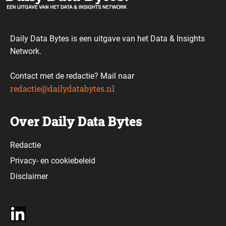
Daily Data Bytes is een uitgave van het Data & Insights
Network.
Contact met de redactie? Mail naar
redactie@dailydatabytes.nl
Over Daily Data Bytes
Redactie
Privacy-
en
cookiebeleid
Disclaimer