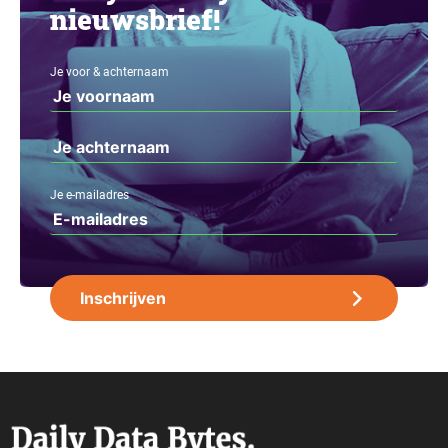
nieuwsbrief!
Je voor & achternaam
Je e-mailadres