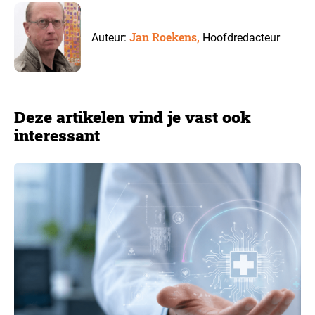
Jan Roekens,
Auteur:
Hoofdredacteur
Deze artikelen vind je vast ook
interessant