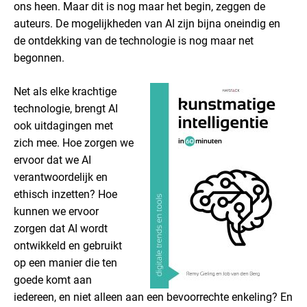
ons heen. Maar dit is nog maar het begin, zeggen de
auteurs. De mogelijkheden van AI zijn bijna oneindig en
de ontdekking van de technologie is nog maar net
begonnen.
Net als elke krachtige
technologie, brengt AI
ook uitdagingen met
zich mee. Hoe zorgen we
ervoor dat we AI
verantwoordelijk en
ethisch inzetten? Hoe
kunnen we ervoor
zorgen dat AI wordt
ontwikkeld en gebruikt
op een manier die ten
goede komt aan
iedereen, en niet alleen aan een bevoorrechte enkeling? En