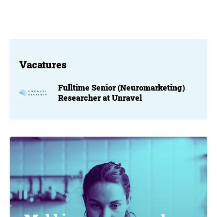
Vacatures
Fulltime Senior (Neuromarketing)
Researcher at Unravel