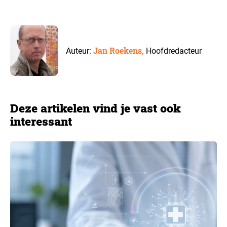
Jan Roekens,
Auteur:
Hoofdredacteur
Deze artikelen vind je vast ook
interessant