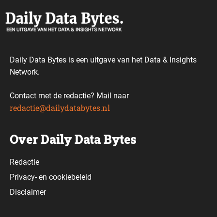
Daily Data Bytes is een uitgave van het Data & Insights
Network.
Contact met de redactie? Mail naar
redactie@dailydatabytes.nl
Over Daily Data Bytes
Redactie
Privacy-
en
cookiebeleid
Disclaimer