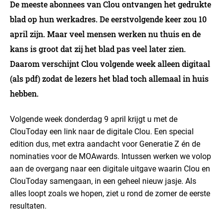
De meeste abonnees van Clou ontvangen het gedrukte
blad op hun werkadres. De eerstvolgende keer zou 10
april zijn. Maar veel mensen werken nu thuis en de
kans is groot dat zij het blad pas veel later zien.
Daarom verschijnt Clou volgende week alleen digitaal
(als pdf) zodat de lezers het blad toch allemaal in huis
hebben.
Volgende week donderdag 9 april krijgt u met de
ClouToday een link naar de digitale Clou. Een special
edition dus, met extra aandacht voor Generatie Z én de
nominaties voor de MOAwards. Intussen werken we volop
aan de overgang naar een digitale uitgave waarin Clou en
ClouToday samengaan, in een geheel nieuw jasje. Als
alles loopt zoals we hopen, ziet u rond de zomer de eerste
resultaten.