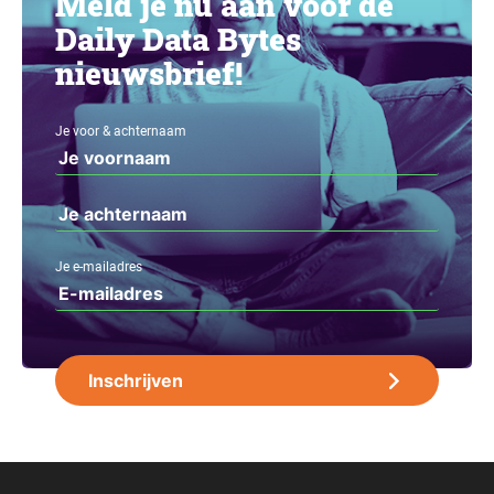
Meld je nu aan voor de
Daily Data Bytes
nieuwsbrief!
Je voor & achternaam
Je e-mailadres