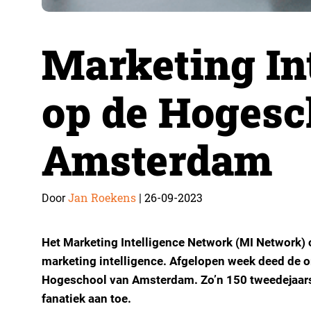
Marketing In
op de Hogesc
Amsterdam
Jan Roekens
26-09-2023
Door
|
Het Marketing Intelligence Network (MI Network) 
marketing intelligence. Afgelopen week deed de o
Hogeschool van Amsterdam. Zo’n 150 tweedejaars
fanatiek aan toe.