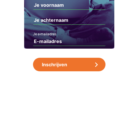
Je e-mailadres