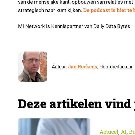
van de menselijke kant, opbouwen van relaties met
De podcast is hier te 
strategisch naar kunt kijken.
MI Network is Kennispartner van Daily Data Bytes
Jan Roekens,
Auteur:
Hoofdredacteur
Deze artikelen vind 
Actueel
AI
Bu
,
,