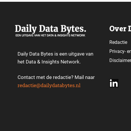
Over 
Redactie
Privacy-
e
Daily Data Bytes is een uitgave van
Disclaime
het Data & Insights Network.
Contact met de redactie? Mail naar
redactie@dailydatabytes.nl