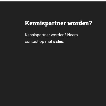
Kennispartner worden?
Kennispartner worden? Neem
sales
contact op met
.