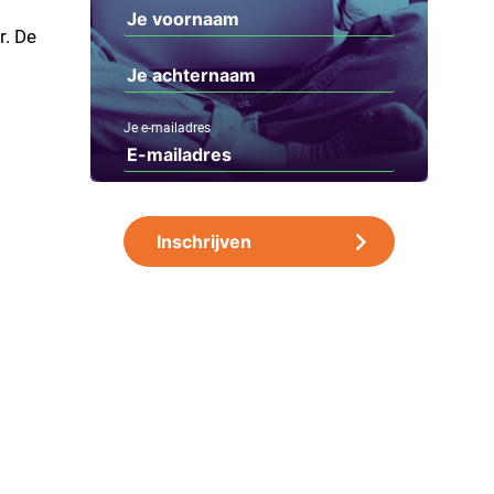
r. De
Je e-mailadres