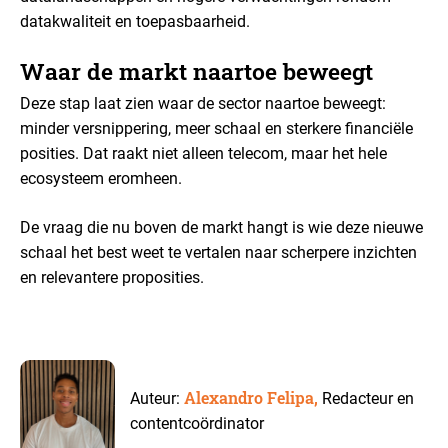
datakwaliteit en toepasbaarheid.
Waar de markt naartoe beweegt
Deze stap laat zien waar de sector naartoe beweegt:
minder versnippering, meer schaal en sterkere financiële
posities. Dat raakt niet alleen telecom, maar het hele
ecosysteem eromheen.
De vraag die nu boven de markt hangt is wie deze nieuwe
schaal het best weet te vertalen naar scherpere inzichten
en relevantere proposities.
Alexandro Felipa,
Auteur:
Redacteur en
contentcoördinator