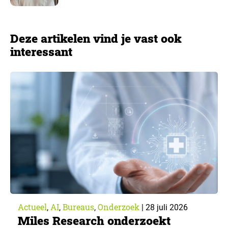
Deze artikelen vind je vast ook
interessant
Actueel
AI
Bureaus
Onderzoek
,
,
,
|
28 juli 2026
Miles Research onderzoekt