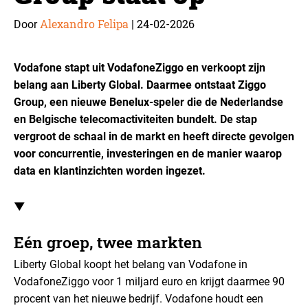
Alexandro Felipa
24-02-2026
Door
|
Vodafone stapt uit VodafoneZiggo en verkoopt zijn
belang aan Liberty Global. Daarmee ontstaat Ziggo
Group, een nieuwe Benelux-speler die de Nederlandse
en Belgische telecomactiviteiten bundelt. De stap
vergroot de schaal in de markt en heeft directe gevolgen
voor concurrentie, investeringen en de manier waarop
data en klantinzichten worden ingezet.
▼
Eén groep, twee markten
Liberty Global koopt het belang van Vodafone in
VodafoneZiggo voor 1 miljard euro en krijgt daarmee 90
procent van het nieuwe bedrijf. Vodafone houdt een