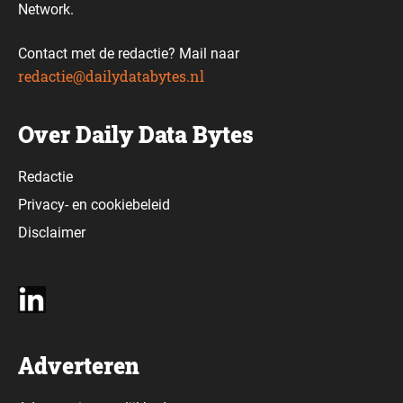
Network.
Contact met de redactie? Mail naar
redactie@dailydatabytes.nl
Over Daily Data Bytes
Redactie
Privacy-
en
cookiebeleid
Disclaimer
Adverteren