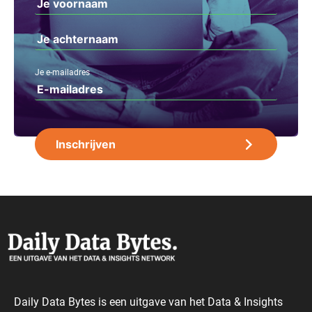
Je e-mailadres
Daily Data Bytes is een uitgave van het Data & Insights