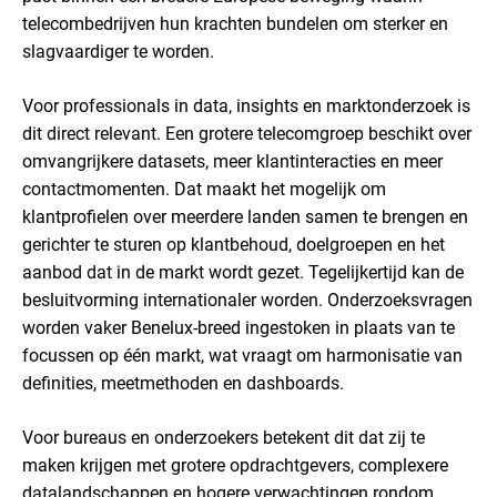
telecombedrijven hun krachten bundelen om sterker en
slagvaardiger te worden.
Voor professionals in data, insights en marktonderzoek is
dit direct relevant. Een grotere telecomgroep beschikt over
omvangrijkere datasets, meer klantinteracties en meer
contactmomenten. Dat maakt het mogelijk om
klantprofielen over meerdere landen samen te brengen en
gerichter te sturen op klantbehoud, doelgroepen en het
aanbod dat in de markt wordt gezet.
Tegelijkertijd kan de
besluitvorming internationaler worden. Onderzoeksvragen
worden vaker Benelux-breed ingestoken in plaats van te
focussen op één markt, wat vraagt om harmonisatie van
definities, meetmethoden en dashboards.
Voor bureaus en onderzoekers betekent dit dat zij te
maken krijgen met grotere opdrachtgevers, complexere
datalandschappen en hogere verwachtingen rondom