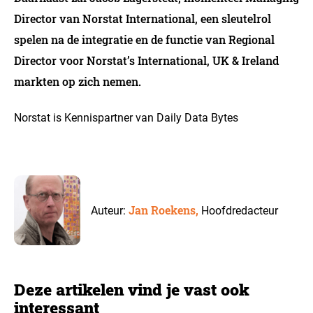
Director van Norstat International, een sleutelrol
spelen na de integratie en de functie van Regional
Director voor Norstat’s International, UK & Ireland
markten op zich nemen.
Norstat is Kennispartner van Daily Data Bytes
Jan Roekens,
Auteur:
Hoofdredacteur
Deze artikelen vind je vast ook
interessant