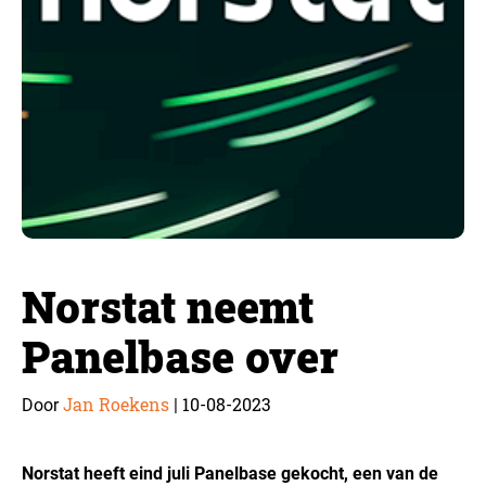
Norstat neemt
Panelbase over
Jan Roekens
10-08-2023
Door
|
Norstat heeft eind juli Panelbase gekocht, een van de