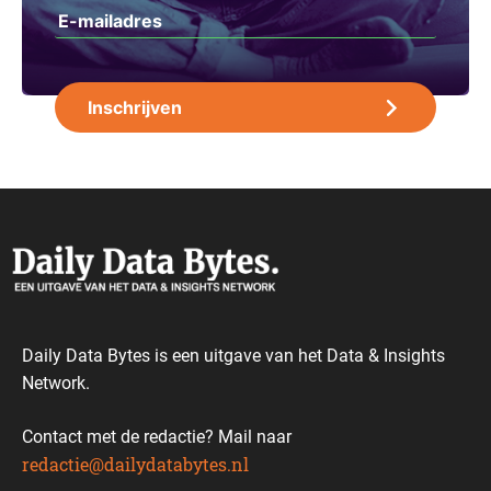
Daily Data Bytes is een uitgave van het Data & Insights
Network.
Contact met de redactie? Mail naar
redactie@dailydatabytes.nl