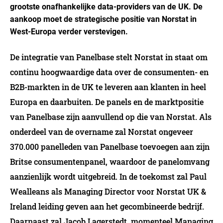
grootste onafhankelijke data-providers van de UK. De
aankoop moet de strategische positie van Norstat in
West-Europa verder verstevigen.
De integratie van Panelbase stelt Norstat in staat om
continu hoogwaardige data over de consumenten- en
B2B-markten in de UK te leveren aan klanten in heel
Europa en daarbuiten. De panels en de marktpositie
van Panelbase zijn aanvullend op die van Norstat. Als
onderdeel van de overname zal Norstat ongeveer
370.000 panelleden van Panelbase toevoegen aan zijn
Britse consumentenpanel, waardoor de panelomvang
aanzienlijk wordt uitgebreid. In de toekomst zal Paul
Wealleans als Managing Director voor Norstat UK &
Ireland leiding geven aan het gecombineerde bedrijf.
Daarnaast zal Jacob Lagerstedt, momenteel Managing