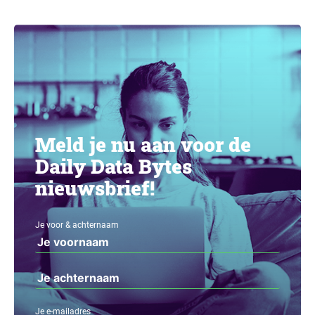
Meld je nu aan voor de
Daily Data Bytes
nieuwsbrief!
Je voor & achternaam
Je e-mailadres