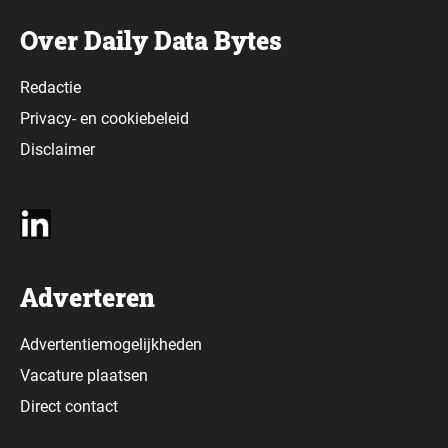
Over Daily Data Bytes
Redactie
Privacy-
en
cookiebeleid
Disclaimer
Adverteren
Advertentiemogelijkheden
Vacature plaatsen
Direct contact