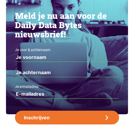
Meld je nu aan voor de
Daily Data Bytes
nieuwsbrief!
Je voor & achternaam
Je e-mailadres