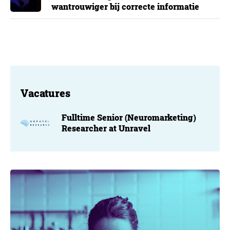
wantrouwiger bij correcte informatie
Vacatures
Fulltime Senior (Neuromarketing)
Researcher at Unravel