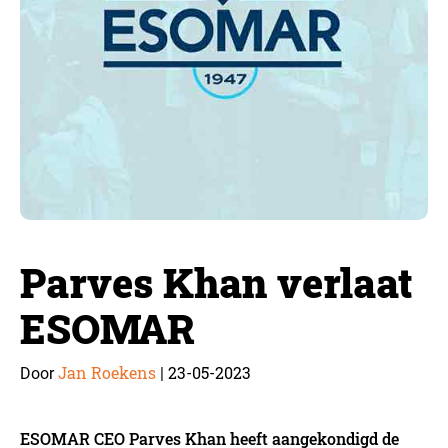
Parves Khan verlaat
ESOMAR
Jan Roekens
23-05-2023
Door
|
ESOMAR CEO Parves Khan heeft aangekondigd de