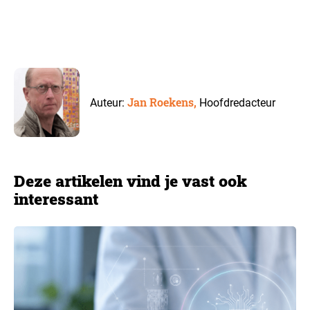
Jan Roekens,
Auteur:
Hoofdredacteur
Deze artikelen vind je vast ook
interessant