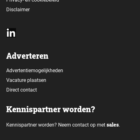
Disclaimer
Adverteren
Advertentiemogelijkheden
Vacature plaatsen
Direct contact
Kennispartner worden?
sales
Kennispartner worden? Neem contact op met
.