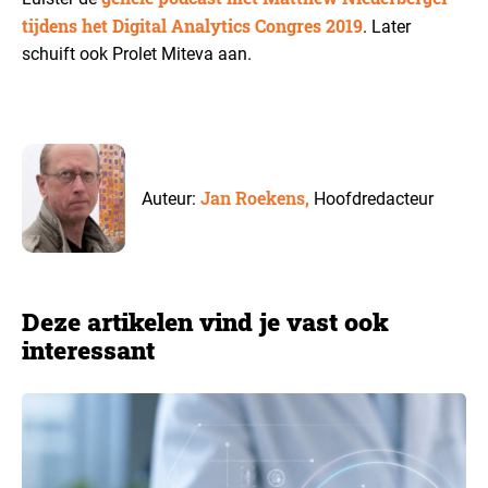
tijdens het Digital Analytics Congres 2019
. Later
schuift ook Prolet Miteva aan.
Jan Roekens,
Auteur:
Hoofdredacteur
Deze artikelen vind je vast ook
interessant