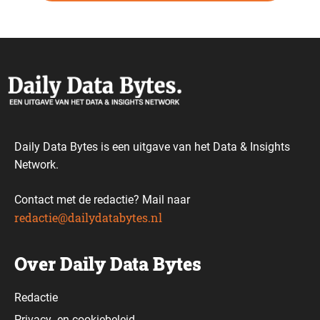
Daily Data Bytes is een uitgave van het Data & Insights
Network.
Contact met de redactie? Mail naar
redactie@dailydatabytes.nl
Over Daily Data Bytes
Redactie
Privacy-
en
cookiebeleid