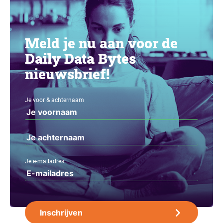
Meld je nu aan voor de
Daily Data Bytes
nieuwsbrief!
Je voor & achternaam
Je e-mailadres