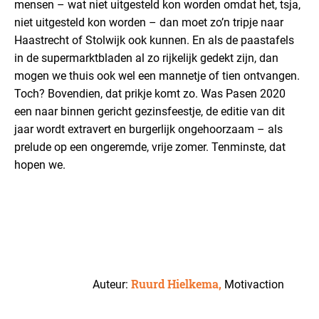
mensen – wat niet uitgesteld kon worden omdat het, tsja,
niet uitgesteld kon worden – dan moet zo’n tripje naar
Haastrecht of Stolwijk ook kunnen. En als de paastafels
in de supermarktbladen al zo rijkelijk gedekt zijn, dan
mogen we thuis ook wel een mannetje of tien ontvangen.
Toch? Bovendien, dat prikje komt zo. Was Pasen 2020
een naar binnen gericht gezinsfeestje, de editie van dit
jaar wordt extravert en burgerlijk ongehoorzaam – als
prelude op een ongeremde, vrije zomer. Tenminste, dat
hopen we.
Ruurd Hielkema,
Auteur:
Motivaction