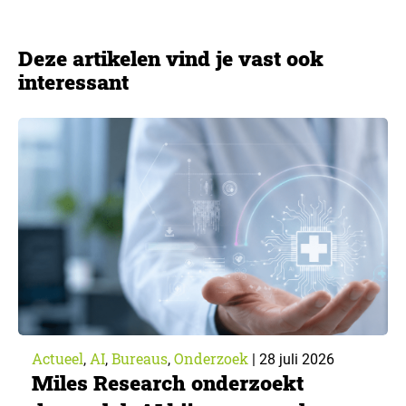
Deze artikelen vind je vast ook
interessant
Actueel
AI
Bureaus
Onderzoek
,
,
,
|
28 juli 2026
Miles Research onderzoekt