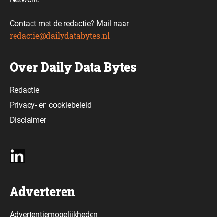
Contact met de redactie? Mail naar
redactie@dailydatabytes.nl
Over Daily Data Bytes
Redactie
Privacy-
en
cookiebeleid
Disclaimer
Adverteren
Advertentiemogelijkheden