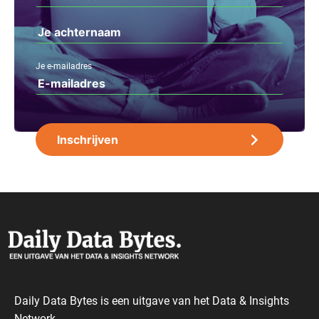
Je e-mailadres
Daily Data Bytes is een uitgave van het Data & Insights
Network.