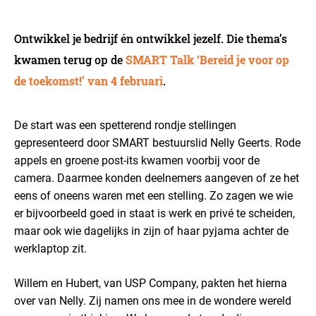
Ontwikkel je bedrijf én ontwikkel jezelf. Die thema’s
kwamen terug op de
SMART Talk ‘Bereid je voor op
de toekomst!’ van 4 februari
.
De start was een spetterend rondje stellingen
gepresenteerd door SMART bestuurslid Nelly Geerts. Rode
appels en groene post-its kwamen voorbij voor de
camera. Daarmee konden deelnemers aangeven of ze het
eens of oneens waren met een stelling. Zo zagen we wie
er bijvoorbeeld goed in staat is werk en privé te scheiden,
maar ook wie dagelijks in zijn of haar pyjama achter de
werklaptop zit.
Willem en Hubert, van USP Company, pakten het hierna
over van Nelly. Zij namen ons mee in de wondere wereld