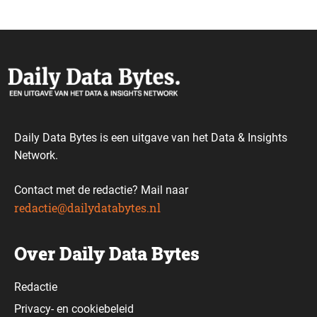
Daily Data Bytes is een uitgave van het Data & Insights
Network.
Contact met de redactie? Mail naar
redactie@dailydatabytes.nl
Over Daily Data Bytes
Redactie
Privacy-
en
cookiebeleid