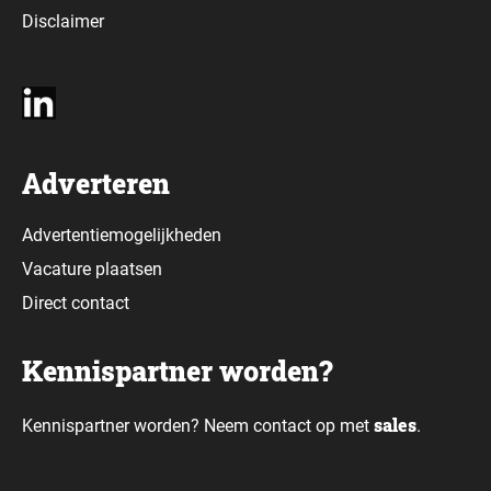
Disclaimer
Adverteren
Advertentiemogelijkheden
Vacature plaatsen
Direct contact
Kennispartner worden?
sales
Kennispartner worden? Neem contact op met
.