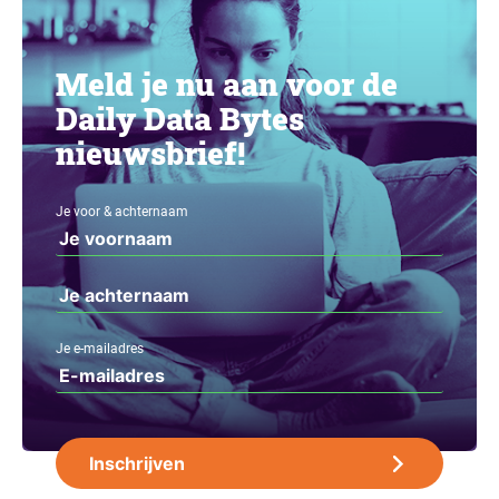
Meld je nu aan voor de
Daily Data Bytes
nieuwsbrief!
Je voor & achternaam
Je e-mailadres