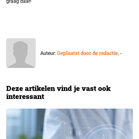
graag daar!
Geplaatst door de redactie,
Auteur:
-
Deze artikelen vind je vast ook
interessant