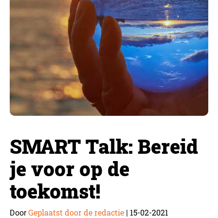
SMART Talk: Bereid
je voor op de
toekomst!
Geplaatst door de redactie
15-02-2021
Door
|