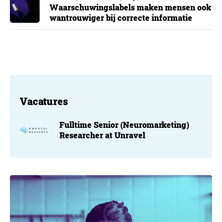
Waarschuwingslabels maken mensen ook
wantrouwiger bij correcte informatie
Vacatures
Fulltime Senior (Neuromarketing)
Researcher at Unravel