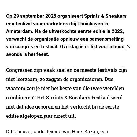
Op 29 september 2023 organiseert Sprints & Sneakers
een festival voor marketeers bij Thuishaven in
Amsterdam. Na de uitverkochte eerste editie in 2022,
verwacht de organisatie opnieuw een samensmelting
van congres en festival. Overdag is er tijd voor inhoud, ’s
avonds is het feest.
Congressen zijn vaak saai en de meeste festivals zijn
niet leerzaam, zo zeggen de organisatoren. Dus
waarom zou je niet het beste van die twee werelden
combineren? Het Sprints & Sneakers Festival werd
met dat idee geboren en het verkocht bij de eerste
editie afgelopen jaar direct uit.
Dit jaar is er, onder leiding van Hans Kazan, een