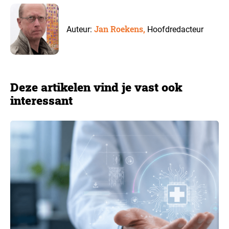
Jan Roekens,
Auteur:
Hoofdredacteur
Deze artikelen vind je vast ook
interessant