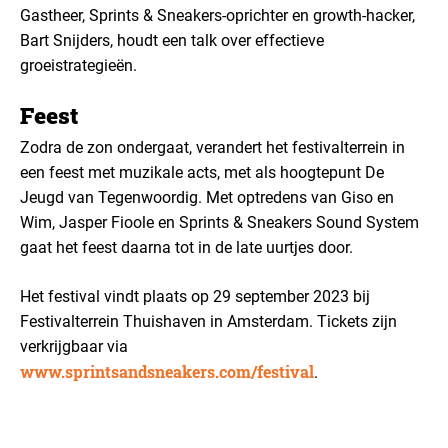
Gastheer, Sprints & Sneakers-oprichter en growth-hacker,
Bart Snijders, houdt een talk over effectieve
groeistrategieën.
Feest
Zodra de zon ondergaat, verandert het festivalterrein in
een feest met muzikale acts, met als hoogtepunt De
Jeugd van Tegenwoordig. Met optredens van Giso en
Wim, Jasper Fioole en Sprints & Sneakers Sound System
gaat het feest daarna tot in de late uurtjes door.
Het festival vindt plaats op 29 september 2023 bij
Festivalterrein Thuishaven in Amsterdam. Tickets zijn
verkrijgbaar via
www.sprintsandsneakers.com/festival
.