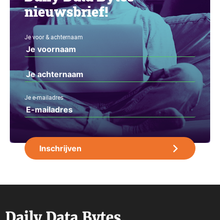
nieuwsbrief!
Je voor & achternaam
Je e-mailadres