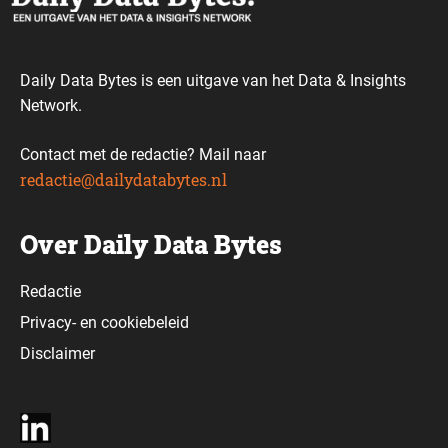
Daily Data Bytes is een uitgave van het Data & Insights
Network.
Contact met de redactie? Mail naar
redactie@dailydatabytes.nl
Over Daily Data Bytes
Redactie
Privacy-
en
cookiebeleid
Disclaimer