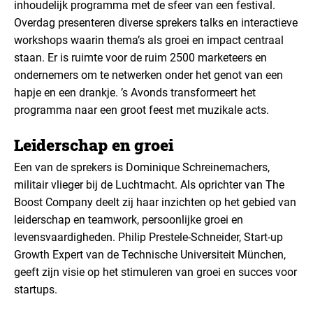
inhoudelijk programma met de sfeer van een festival.
Overdag presenteren diverse sprekers talks en interactieve
workshops waarin thema’s als groei en impact centraal
staan. Er is ruimte voor de ruim 2500 marketeers en
ondernemers om te netwerken onder het genot van een
hapje en een drankje. ’s Avonds transformeert het
programma naar een groot feest met muzikale acts.
Leiderschap en groei
Een van de sprekers is Dominique Schreinemachers,
militair vlieger bij de Luchtmacht. Als oprichter van The
Boost Company deelt zij haar inzichten op het gebied van
leiderschap en teamwork, persoonlijke groei en
levensvaardigheden. Philip Prestele-Schneider, Start-up
Growth Expert van de Technische Universiteit München,
geeft zijn visie op het stimuleren van groei en succes voor
startups.