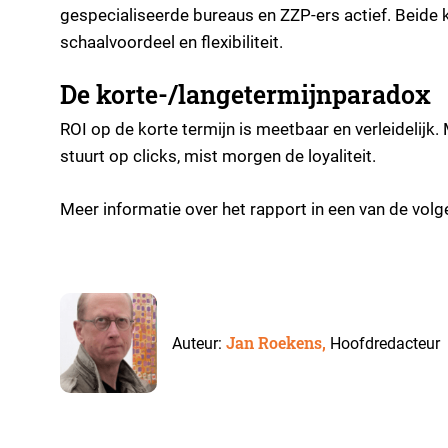
gespecialiseerde bureaus en ZZP-ers actief. Beide 
schaalvoordeel en flexibiliteit.
De korte-/langetermijnparadox
ROI op de korte termijn is meetbaar en verleidelijk
stuurt op clicks, mist morgen de loyaliteit.
Meer informatie over het rapport in een van de volg
Jan Roekens,
Auteur:
Hoofdredacteur