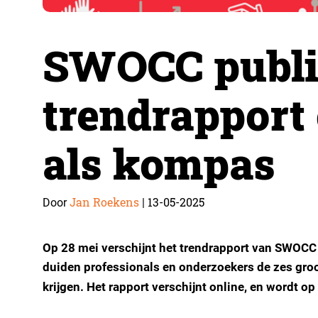
SWOCC publi
trendrapport
als kompas
Jan Roekens
13-05-2025
Door
|
Op 28 mei verschijnt het trendrapport van SWOC
duiden professionals en onderzoekers de zes gr
krijgen. Het rapport verschijnt online, en wordt op