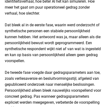
identiteitsverhaal, hoe beter AI het kan simuleren. Hoe
meer het gaat om puur operationeel gedrag zonder
verhaal, hoe slechter.
Dat bleek al in de eerste fase, waarin werd onderzocht of
synthetische personen een stabiele persoonlijkheid
kunnen hebben. Het antwoord was ja, maar alleen als die
persoonlijkheid bewust wordt geprogrammeerd. Een
synthetische respondent wijkt niet af van wat is ingesteld
en kan op basis van persoonlijkheid alleen geen gedrag
voorspellen.
De tweede fase voegde daar gedragsparameters aan toe,
zoals verliesaversie en besluitvormingsstijl, afgeleid van
gepubliceerd onderzoek naar menselijke beslissingen.
Persoonlijkheid alleen bleek nauwelijks voorspellend voor
concreet gedrag. Pas wanneer gedragsparameters
expliciet werden meegegeven, verbeterde de voorspelling