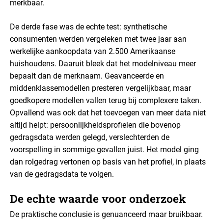
merkbaar.
De derde fase was de echte test: synthetische
consumenten werden vergeleken met twee jaar aan
werkelijke aankoopdata van 2.500 Amerikaanse
huishoudens. Daaruit bleek dat het modelniveau meer
bepaalt dan de merknaam. Geavanceerde en
middenklassemodellen presteren vergelijkbaar, maar
goedkopere modellen vallen terug bij complexere taken.
Opvallend was ook dat het toevoegen van meer data niet
altijd helpt: persoonlijkheidsprofielen die bovenop
gedragsdata werden gelegd, verslechterden de
voorspelling in sommige gevallen juist. Het model ging
dan rolgedrag vertonen op basis van het profiel, in plaats
van de gedragsdata te volgen.
De echte waarde voor onderzoek
De praktische conclusie is genuanceerd maar bruikbaar.