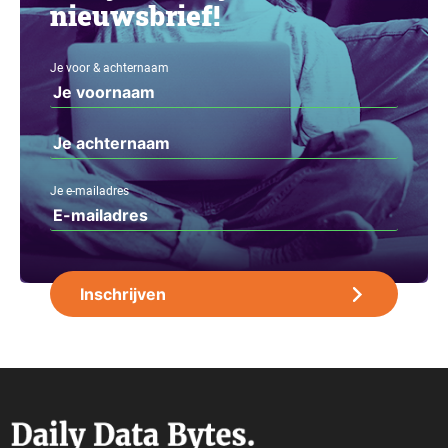
nieuwsbrief!
Je voor & achternaam
Je e-mailadres