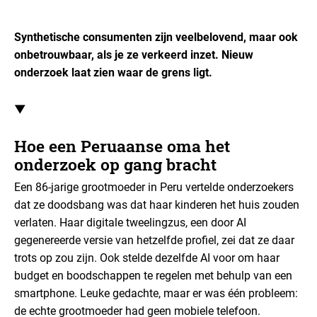
Synthetische consumenten zijn veelbelovend, maar ook
onbetrouwbaar, als je ze verkeerd inzet. Nieuw
onderzoek laat zien waar de grens ligt.
▼
Hoe een Peruaanse oma het
onderzoek op gang bracht
Een 86-jarige grootmoeder in Peru vertelde onderzoekers
dat ze doodsbang was dat haar kinderen het huis zouden
verlaten. Haar digitale tweelingzus, een door AI
gegenereerde versie van hetzelfde profiel, zei dat ze daar
trots op zou zijn. Ook stelde dezelfde AI voor om haar
budget en boodschappen te regelen met behulp van een
smartphone. Leuke gedachte, maar er was één probleem:
de echte grootmoeder had geen mobiele telefoon.