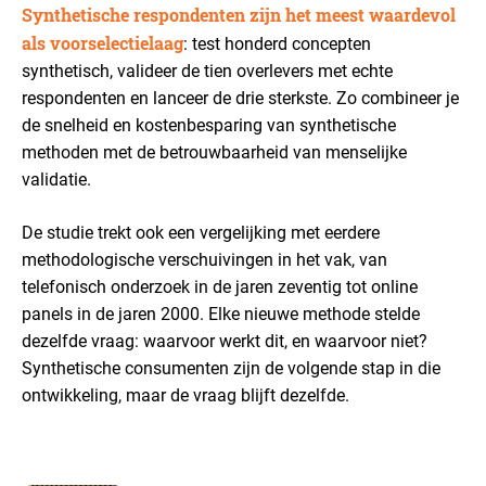
Synthetische respondenten zijn het meest waardevol
als voorselectielaag
: test honderd concepten
synthetisch, valideer de tien overlevers met echte
respondenten en lanceer de drie sterkste. Zo combineer je
de snelheid en kostenbesparing van synthetische
methoden met de betrouwbaarheid van menselijke
validatie.
De studie trekt ook een vergelijking met eerdere
methodologische verschuivingen in het vak, van
telefonisch onderzoek in de jaren zeventig tot online
panels in de jaren 2000. Elke nieuwe methode stelde
dezelfde vraag: waarvoor werkt dit, en waarvoor niet?
Synthetische consumenten zijn de volgende stap in die
ontwikkeling, maar de vraag blijft dezelfde.