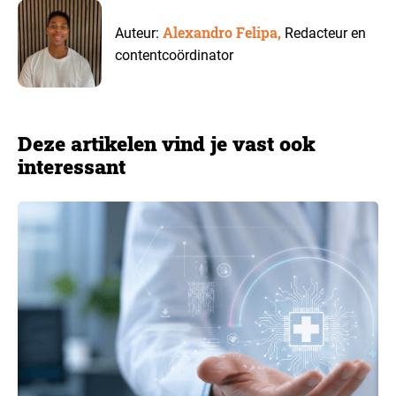
Alexandro Felipa,
Auteur:
Redacteur en
contentcoördinator
Deze artikelen vind je vast ook
interessant