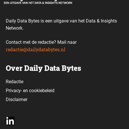
Daily Data Bytes is een uitgave van het Data & Insights
Network.
Contact met de redactie? Mail naar
redactie@dailydatabytes.nl
Over Daily Data Bytes
Redactie
Privacy-
en
cookiebeleid
Disclaimer