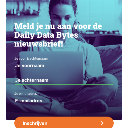
Meld je nu aan voor de
Daily Data Bytes
nieuwsbrief!
Je voor & achternaam
Je e-mailadres