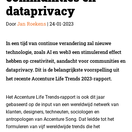
dataprivacy
Jan Roekens
24-01-2023
Door
|
In een tijd van continue verandering zal nieuwe
technologie, zoals AI en web3 een stimulerend effect
hebben op creativiteit, aandacht voor communities en
dataprivacy. Dit is de belangrijkste voorspelling uit
het recente Accenture Life Trends 2023-rapport.
Het Accenture Life Trends-rapport is ook dit jaar
gebaseerd op de input van een wereldwijd netwerk van
klanten, designers, techneuten, sociologen en
antropologen van Accenture Song. Dat leidde tot het
formuleren van vijf wereldwijde trends die het