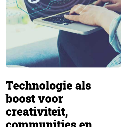
Technologie als
boost voor
creativiteit,
communities en