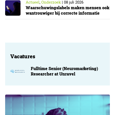
Actueel
Onderzoek
,
|
08 juli 2026
Waarschuwingslabels maken mensen ook
wantrouwiger bij correcte informatie
Vacatures
Fulltime Senior (Neuromarketing)
Researcher at Unravel