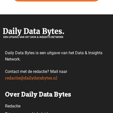
Daily Data Bytes is een uitgave van het Data & Insights
Network.
Contact met de redactie? Mail naar
redactie@dailydatabytes.nl
Over Daily Data Bytes
Redactie