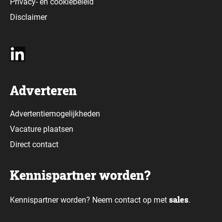
Privacy-
en
cookiebeleid
Disclaimer
Adverteren
Advertentiemogelijkheden
Vacature plaatsen
Direct contact
Kennispartner worden?
sales
Kennispartner worden? Neem contact op met
.