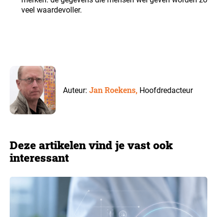
veel waardevoller.
Jan Roekens,
Auteur:
Hoofdredacteur
Deze artikelen vind je vast ook
interessant