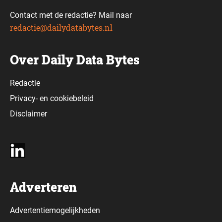
Contact met de redactie? Mail naar
redactie@dailydatabytes.nl
Over Daily Data Bytes
Redactie
Privacy-
en
cookiebeleid
Disclaimer
Adverteren
Advertentiemogelijkheden