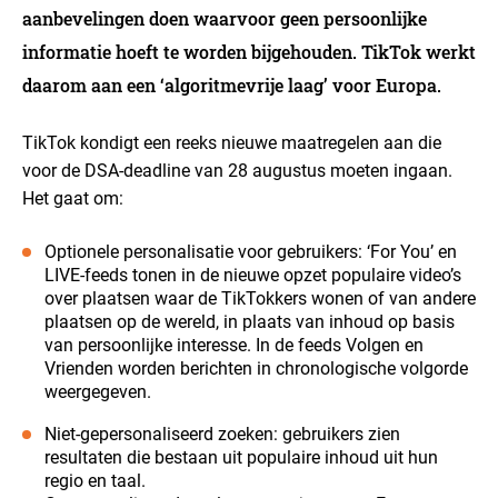
aanbevelingen doen waarvoor geen persoonlijke
informatie hoeft te worden bijgehouden. TikTok werkt
daarom aan een ‘algoritmevrije laag’ voor Europa.
TikTok kondigt een reeks nieuwe maatregelen aan die
voor de DSA-deadline van 28 augustus moeten ingaan.
Het gaat om:
Optionele personalisatie voor gebruikers: ‘For You’ en
LIVE-feeds tonen in de nieuwe opzet populaire video’s
over plaatsen waar de TikTokkers wonen of van andere
plaatsen op de wereld, in plaats van inhoud op basis
van persoonlijke interesse. In de feeds Volgen en
Vrienden worden berichten in chronologische volgorde
weergegeven.
Niet-gepersonaliseerd zoeken: gebruikers zien
resultaten die bestaan uit populaire inhoud uit hun
regio en taal.