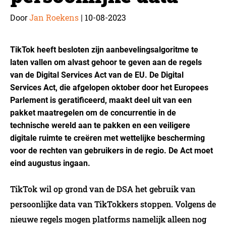
Jan Roekens
10-08-2023
Door
|
TikTok heeft besloten zijn aanbevelingsalgoritme te
laten vallen om alvast gehoor te geven aan de regels
van de Digital Services Act van de EU. De Digital
Services Act, die afgelopen oktober door het Europees
Parlement is geratificeerd, maakt deel uit van een
pakket maatregelen om de concurrentie in de
technische wereld aan te pakken en een veiligere
digitale ruimte te creëren met wettelijke bescherming
voor de rechten van gebruikers in de regio. De Act moet
eind augustus ingaan.
TikTok wil op grond van de DSA het gebruik van
persoonlijke data van TikTokkers stoppen. Volgens de
nieuwe regels mogen platforms namelijk alleen nog