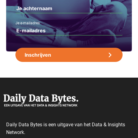
Je e-mailadres
Daily Data Bytes is een uitgave van het Data & Insights
Network.