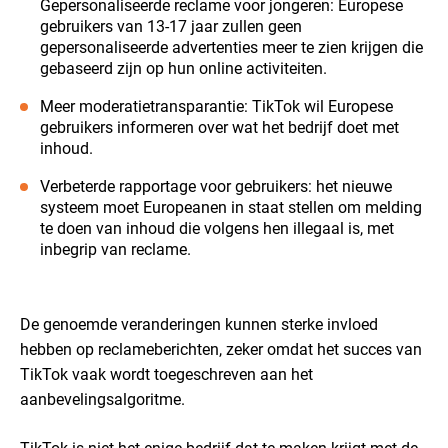
Gepersonaliseerde reclame voor jongeren: Europese
gebruikers van 13-17 jaar zullen geen
gepersonaliseerde advertenties meer te zien krijgen die
gebaseerd zijn op hun online activiteiten.
Meer moderatietransparantie: TikTok wil Europese
gebruikers informeren over wat het bedrijf doet met
inhoud.
Verbeterde rapportage voor gebruikers: het nieuwe
systeem moet Europeanen in staat stellen om melding
te doen van inhoud die volgens hen illegaal is, met
inbegrip van reclame.
De genoemde veranderingen kunnen sterke invloed
hebben op reclameberichten, zeker omdat het succes van
TikTok vaak wordt toegeschreven aan het
aanbevelingsalgoritme.