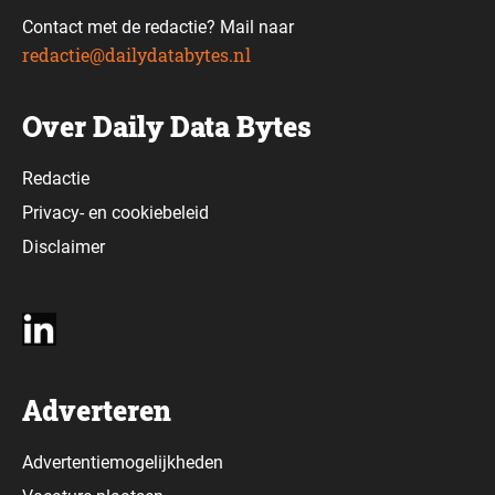
Contact met de redactie? Mail naar
redactie@dailydatabytes.nl
Over Daily Data Bytes
Redactie
Privacy-
en
cookiebeleid
Disclaimer
Adverteren
Advertentiemogelijkheden