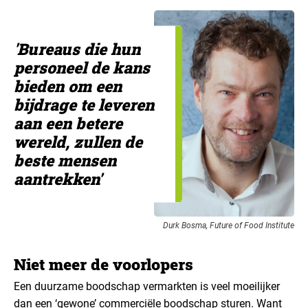
'Bureaus die hun
personeel de kans
bieden om een
bijdrage te leveren
aan een betere
wereld, zullen de
beste mensen
aantrekken'
Durk Bosma, Future of Food Institute
Niet meer de voorlopers
Een duurzame boodschap vermarkten is veel moeilijker
dan een ‘gewone’ commerciële boodschap sturen. Want