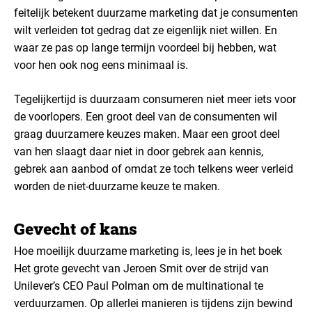
feitelijk betekent duurzame marketing dat je consumenten
wilt verleiden tot gedrag dat ze eigenlijk niet willen. En
waar ze pas op lange termijn voordeel bij hebben, wat
voor hen ook nog eens minimaal is.
Tegelijkertijd is duurzaam consumeren niet meer iets voor
de voorlopers. Een groot deel van de consumenten wil
graag duurzamere keuzes maken. Maar een groot deel
van hen slaagt daar niet in door gebrek aan kennis,
gebrek aan aanbod of omdat ze toch telkens weer verleid
worden de niet-duurzame keuze te maken.
Gevecht of kans
Hoe moeilijk duurzame marketing is, lees je in het boek
Het grote gevecht van Jeroen Smit over de strijd van
Unilever’s CEO Paul Polman om de multinational te
verduurzamen. Op allerlei manieren is tijdens zijn bewind