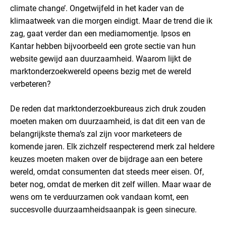
climate change’. Ongetwijfeld in het kader van de
klimaatweek van die morgen eindigt. Maar de trend die ik
zag, gaat verder dan een mediamomentje. Ipsos en
Kantar hebben bijvoorbeeld een grote sectie van hun
website gewijd aan duurzaamheid. Waarom lijkt de
marktonderzoekwereld opeens bezig met de wereld
verbeteren?
De reden dat marktonderzoekbureaus zich druk zouden
moeten maken om duurzaamheid, is dat dit een van de
belangrijkste thema’s zal zijn voor marketeers de
komende jaren. Elk zichzelf respecterend merk zal heldere
keuzes moeten maken over de bijdrage aan een betere
wereld, omdat consumenten dat steeds meer eisen. Of,
beter nog, omdat de merken dit zelf willen. Maar waar de
wens om te verduurzamen ook vandaan komt, een
succesvolle duurzaamheidsaanpak is geen sinecure.