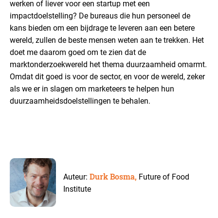
werken of liever voor een startup met een
impactdoelstelling? De bureaus die hun personeel de
kans bieden om een bijdrage te leveren aan een betere
wereld, zullen de beste mensen weten aan te trekken.
Het
doet me daarom goed om te zien dat de
marktonderzoekwereld het thema duurzaamheid omarmt.
Omdat dit goed is voor de sector, en voor de wereld, zeker
als we er in slagen om marketeers te helpen hun
duurzaamheidsdoelstellingen te behalen.
Durk Bosma,
Auteur:
Future of Food
Institute