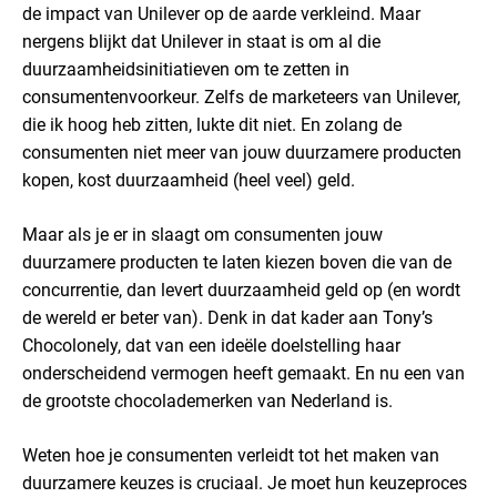
de impact van Unilever op de aarde verkleind. Maar
nergens blijkt dat Unilever in staat is om al die
duurzaamheidsinitiatieven om te zetten in
consumentenvoorkeur. Zelfs de marketeers van Unilever,
die ik hoog heb zitten, lukte dit niet. En zolang de
consumenten niet meer van jouw duurzamere producten
kopen, kost duurzaamheid (heel veel) geld.
Maar als je er in slaagt om consumenten jouw
duurzamere producten te laten kiezen boven die van de
concurrentie, dan levert duurzaamheid geld op (en wordt
de wereld er beter van). Denk in dat kader aan Tony’s
Chocolonely, dat van een ideële doelstelling haar
onderscheidend vermogen heeft gemaakt. En nu een van
de grootste chocolademerken van Nederland is.
Weten hoe je consumenten verleidt tot het maken van
duurzamere keuzes is cruciaal. Je moet hun keuzeproces