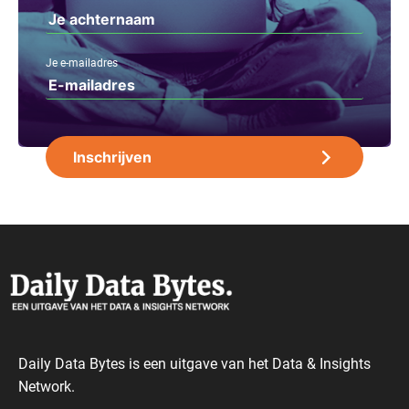
Je e-mailadres
Daily Data Bytes is een uitgave van het Data & Insights
Network.