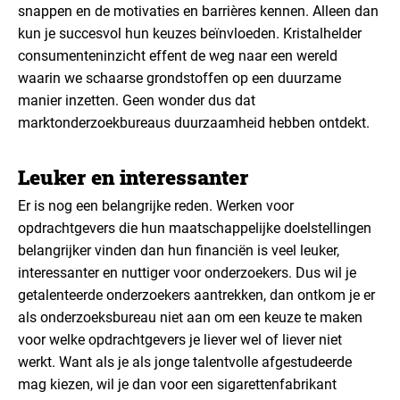
snappen en de motivaties en barrières kennen. Alleen dan
kun je succesvol hun keuzes beïnvloeden. Kristalhelder
consumenteninzicht effent de weg naar een wereld
waarin we schaarse grondstoffen op een duurzame
manier inzetten. Geen wonder dus dat
marktonderzoekbureaus duurzaamheid hebben ontdekt.
Leuker en interessanter
Er is nog een belangrijke reden. Werken voor
opdrachtgevers die hun maatschappelijke doelstellingen
belangrijker vinden dan hun financiën is veel leuker,
interessanter en nuttiger voor onderzoekers. Dus wil je
getalenteerde onderzoekers aantrekken, dan ontkom je er
als onderzoeksbureau niet aan om een keuze te maken
voor welke opdrachtgevers je liever wel of liever niet
werkt. Want als je als jonge talentvolle afgestudeerde
mag kiezen, wil je dan voor een sigarettenfabrikant