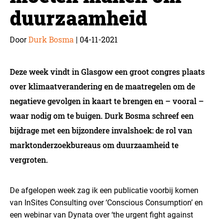
duurzaamheid
Durk Bosma
04-11-2021
Door
|
Deze week vindt in Glasgow een groot congres plaats
over klimaatverandering en de maatregelen om de
negatieve gevolgen in kaart te brengen en – vooral –
waar nodig om te buigen. Durk Bosma schreef een
bijdrage met een bijzondere invalshoek: de rol van
marktonderzoekbureaus om duurzaamheid te
vergroten.
De afgelopen week zag ik een publicatie voorbij komen
van InSites Consulting over ‘Conscious Consumption’ en
een webinar van Dynata over ‘the urgent fight against