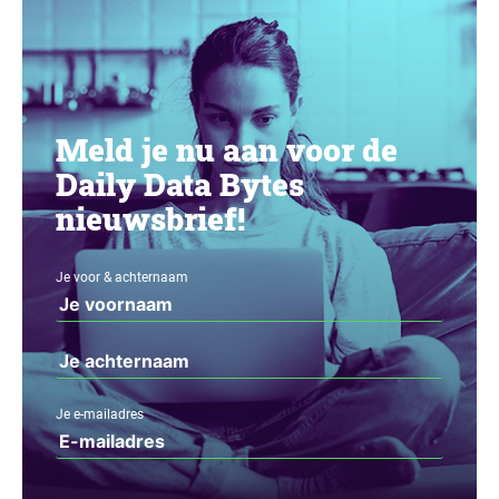
Meld je nu aan voor de
Daily Data Bytes
nieuwsbrief!
Je voor & achternaam
Je e-mailadres