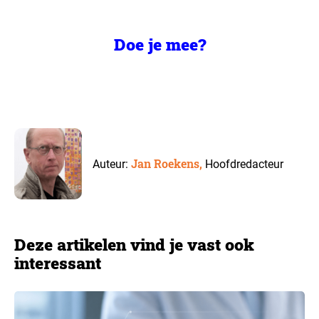
Doe je mee?
Jan Roekens,
Auteur:
Hoofdredacteur
Deze artikelen vind je vast ook
interessant