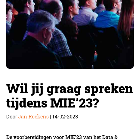
Wil jij graag spreken
tijdens MIE’23?
Jan Roekens
14-02-2023
Door
|
De voorbereidingen voor MIE’23 van het Data &