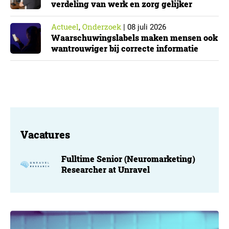
verdeling van werk en zorg gelijker
Actueel
Onderzoek
,
|
08 juli 2026
Waarschuwingslabels maken mensen ook
wantrouwiger bij correcte informatie
Vacatures
Fulltime Senior (Neuromarketing)
Researcher at Unravel