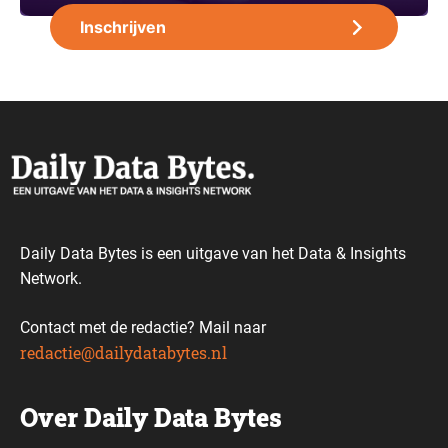
Daily Data Bytes is een uitgave van het Data & Insights
Network.
Contact met de redactie? Mail naar
redactie@dailydatabytes.nl
Over Daily Data Bytes