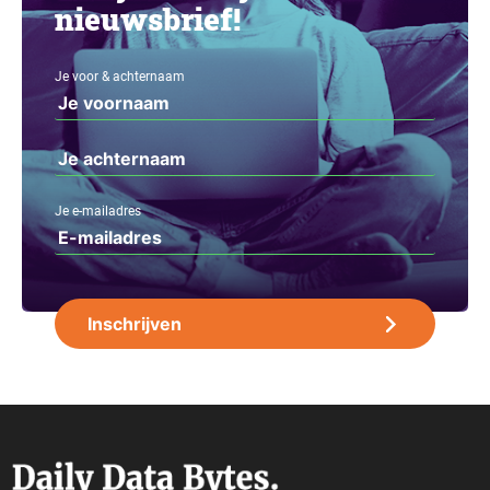
nieuwsbrief!
Je voor & achternaam
Je e-mailadres