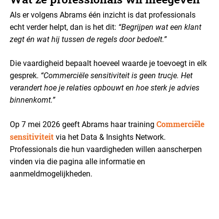
Als er volgens Abrams één inzicht is dat professionals
echt verder helpt, dan is het dit:
“Begrijpen wat een klant
zegt én wat hij tussen de regels door bedoelt.”
Die vaardigheid bepaalt hoeveel waarde je toevoegt in elk
gesprek.
“Commerciële sensitiviteit is geen trucje. Het
verandert hoe je relaties opbouwt en hoe sterk je advies
binnenkomt.”
Commerciële
Op 7 mei 2026 geeft Abrams haar training
sensitiviteit
via het Data & Insights Network.
Professionals die hun vaardigheden willen aanscherpen
vinden via die pagina alle informatie en
aanmeldmogelijkheden.