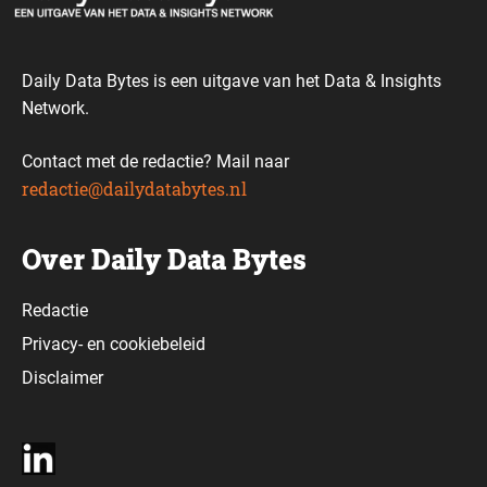
Daily Data Bytes is een uitgave van het Data & Insights
Network.
Contact met de redactie? Mail naar
redactie@dailydatabytes.nl
Over Daily Data Bytes
Redactie
Privacy-
en
cookiebeleid
Disclaimer