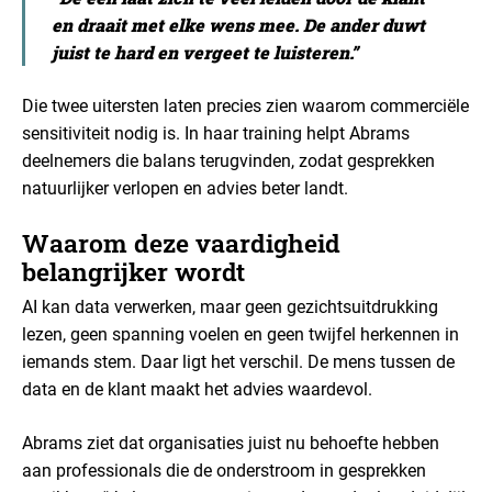
en draait met elke wens mee. De ander duwt
juist te hard en vergeet te luisteren.”
Die twee uitersten laten precies zien waarom commerciële
sensitiviteit nodig is. In haar training helpt Abrams
deelnemers die balans terugvinden, zodat gesprekken
natuurlijker verlopen en advies beter landt.
Waarom deze vaardigheid
belangrijker wordt
AI kan data verwerken, maar geen gezichtsuitdrukking
lezen, geen spanning voelen en geen twijfel herkennen in
iemands stem.
Daar ligt het verschil. De mens tussen de
data en de klant maakt het advies waardevol.
Abrams ziet dat organisaties juist nu behoefte hebben
aan professionals die de onderstroom in gesprekken