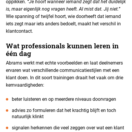
oppikken.
“Je hoort wanneer iemand zegt dat het duidelijk
is, maar eigenlijk nog vragen heeft. AI mist dat. Jij niet.”
Wie spanning of twijfel hoort, wie doorheeft dat iemand
iets zegt maar iets anders bedoelt, maakt het verschil in
klantcontact.
Wat professionals kunnen leren in
één dag
Abrams werkt met echte voorbeelden en laat deelnemers
ervaren wat verschillende communicatiestijlen met een
klant doen. In dit soort trainingen draait het vaak om drie
kernvaardigheden:
beter luisteren en op meerdere niveaus doorvragen
advies zo formuleren dat het krachtig blijft en toch
natuurlijk klinkt
signalen herkennen die veel zeggen over wat een klant