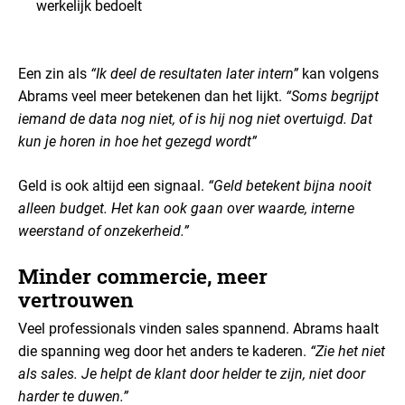
werkelijk bedoelt
Een zin als
“Ik deel de resultaten later intern”
kan volgens
Abrams veel meer betekenen dan het lijkt.
“Soms begrijpt
iemand de data nog niet, of is hij nog niet overtuigd.
Dat
kun je horen in hoe het gezegd wordt”
Geld is ook altijd een signaal.
“Geld betekent bijna nooit
alleen budget. Het kan ook gaan over waarde, interne
weerstand of onzekerheid.”
Minder commercie, meer
vertrouwen
Veel professionals vinden sales spannend. Abrams haalt
die spanning weg door het anders te kaderen.
“Zie het niet
als sales. Je helpt de klant door helder te zijn, niet door
harder te duwen.”