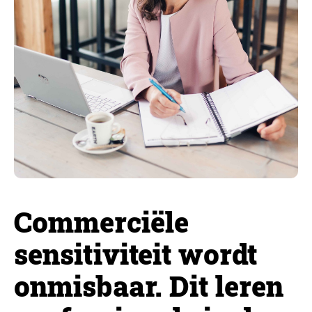
Commerciële
sensitiviteit wordt
onmisbaar. Dit leren