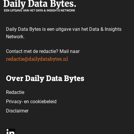
Daily Data Bytes is een uitgave van het Data & Insights
Network.
Contact met de redactie? Mail naar
redactie@dailydatabytes.nl
Over Daily Data Bytes
Redactie
Privacy-
en
cookiebeleid
Disclaimer