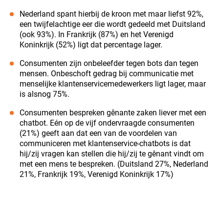
Nederland spant hierbij de kroon met maar liefst 92%,
een twijfelachtige eer die wordt gedeeld met Duitsland
(ook 93%). In Frankrijk (87%) en het Verenigd
Koninkrijk (52%) ligt dat percentage lager.
Consumenten zijn onbeleefder tegen bots dan tegen
mensen. Onbeschoft gedrag bij communicatie met
menselijke klantenservicemedewerkers ligt lager, maar
is alsnog 75%.
Consumenten bespreken gênante zaken liever met een
chatbot. Eén op de vijf ondervraagde consumenten
(21%) geeft aan dat een van de voordelen van
communiceren met klantenservice-chatbots is dat
hij/zij vragen kan stellen die hij/zij te gênant vindt om
met een mens te bespreken. (Duitsland 27%, Nederland
21%, Frankrijk 19%, Verenigd Koninkrijk 17%)