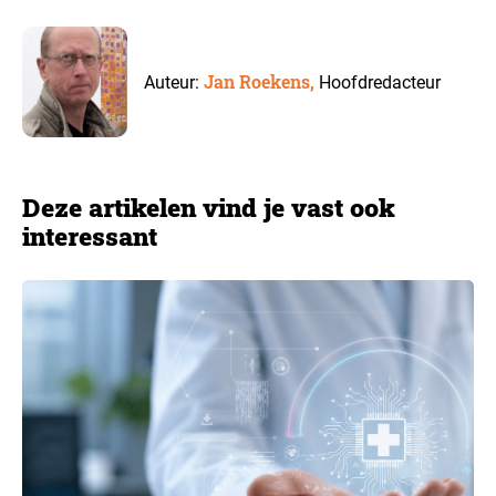
Jan Roekens,
Auteur:
Hoofdredacteur
Deze artikelen vind je vast ook
interessant