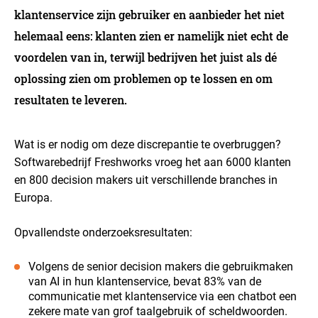
klantenservice zijn gebruiker en aanbieder het niet
helemaal eens: klanten zien er namelijk niet echt de
voordelen van in, terwijl bedrijven het juist als dé
oplossing zien om problemen op te lossen en om
resultaten te leveren.
Wat is er nodig om deze discrepantie te overbruggen?
Softwarebedrijf Freshworks vroeg het aan 6000 klanten
en 800 decision makers uit verschillende branches in
Europa.
Opvallendste onderzoeksresultaten:
Volgens de senior decision makers die gebruikmaken
van AI in hun klantenservice, bevat 83% van de
communicatie met klantenservice via een chatbot een
zekere mate van grof taalgebruik of scheldwoorden.