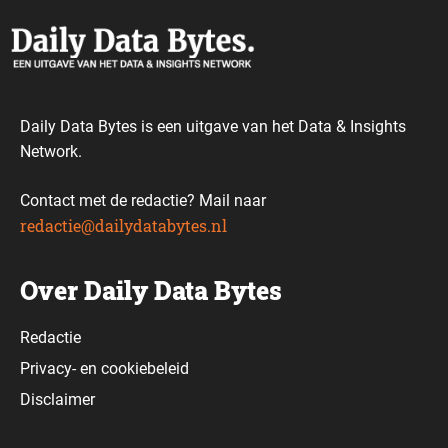
Daily Data Bytes is een uitgave van het Data & Insights
Network.
Contact met de redactie? Mail naar
redactie@dailydatabytes.nl
Over Daily Data Bytes
Redactie
Privacy-
en
cookiebeleid
Disclaimer