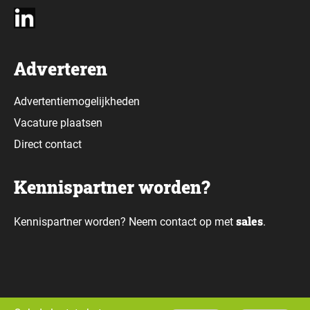
Adverteren
Advertentiemogelijkheden
Vacature plaatsen
Direct contact
Kennispartner worden?
sales
Kennispartner worden? Neem contact op met
.