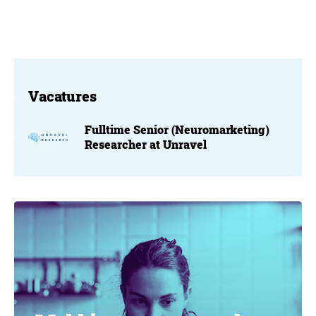
Vacatures
Fulltime Senior (Neuromarketing)
Researcher at Unravel