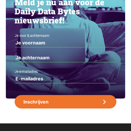
Meld je nu aan voor de
Daily Data Bytes
nieuwsbrief!
Je voor & achternaam
Je e-mailadres