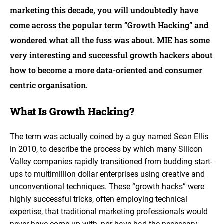
marketing this decade, you will undoubtedly have
come across the popular term “Growth Hacking” and
wondered what all the fuss was about. MIE has some
very interesting and successful growth hackers about
how to become a more data-oriented and consumer
centric organisation.
What Is Growth Hacking?
The term was actually coined by a guy named Sean Ellis
in 2010, to describe the process by which many Silicon
Valley companies rapidly transitioned from budding start-
ups to multimillion dollar enterprises using creative and
unconventional techniques. These “growth hacks” were
highly successful tricks, often employing technical
expertise, that traditional marketing professionals would