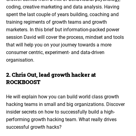
coding, creative marketing and data analysis. Having
spent the last couple of years building, coaching and
training regiments of growth teams and growth
marketers. In this brief but information-packed power
session David will cover the process, mindset and tools
that will help you on your journey towards a more
consumer centric, experiment- and data-driven
organisation.
2. Chris Out, lead growth hacker at
ROCKBOOST
He will explain how you can build world class growth
hacking teams in small and big organizations. Discover
insider secrets on how to successfully build a high-
performing growth hacking team. What really drives
successful growth hacks?