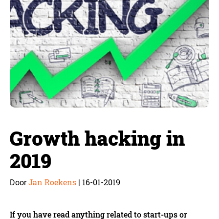
Growth hacking in
2019
Jan Roekens
16-01-2019
Door
|
If you have read anything related to start-ups or