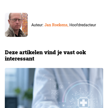
Jan Roekens,
Auteur:
Hoofdredacteur
Deze artikelen vind je vast ook
interessant