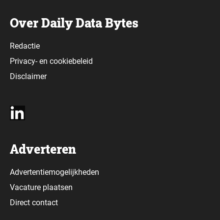
Over Daily Data Bytes
Redactie
Privacy-
en
cookiebeleid
Disclaimer
Adverteren
Advertentiemogelijkheden
Vacature plaatsen
Direct contact