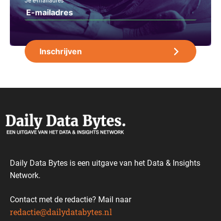
Je e-mailadres
Daily Data Bytes is een uitgave van het Data & Insights
Network.
Contact met de redactie? Mail naar
redactie@dailydatabytes.nl