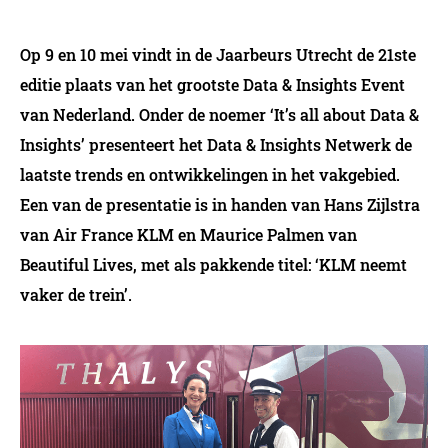
Op 9 en 10 mei vindt in de Jaarbeurs Utrecht de 21ste
editie plaats van het grootste Data & Insights Event
van Nederland. Onder de noemer ‘It’s all about Data &
Insights’ presenteert het Data & Insights Netwerk de
laatste trends en ontwikkelingen in het vakgebied.
Een van de presentatie is in handen van Hans Zijlstra
van Air France KLM en Maurice Palmen van
Beautiful Lives, met als pakkende titel: ‘KLM neemt
vaker de trein’.