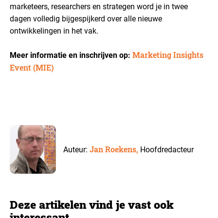
marketeers, researchers en strategen word je in twee
dagen volledig bijgespijkerd over alle nieuwe
ontwikkelingen in het vak.
Marketing Insights
Meer informatie en inschrijven op:
Event (MIE)
Jan Roekens,
Auteur:
Hoofdredacteur
Deze artikelen vind je vast ook
interessant