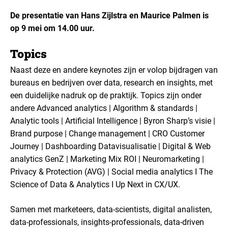
De presentatie van Hans Zijlstra en Maurice Palmen is
op 9 mei om 14.00 uur.
Topics
Naast deze en andere keynotes zijn er volop bijdragen van
bureaus en bedrijven over data, research en insights, met
een duidelijke nadruk op de praktijk. Topics zijn onder
andere Advanced analytics | Algorithm & standards |
Analytic tools | Artificial Intelligence | Byron Sharp’s visie |
Brand purpose | Change management | CRO Customer
Journey | Dashboarding Datavisualisatie | Digital & Web
analytics GenZ | Marketing Mix ROI | Neuromarketing |
Privacy & Protection (AVG) | Social media analytics I The
Science of Data & Analytics I Up Next in CX/UX.
Samen met marketeers, data-scientists, digital analisten,
data-professionals, insights-professionals, data-driven