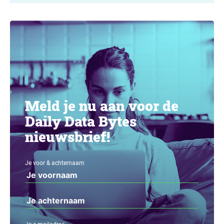
Meld je nu aan voor de
Daily Data Bytes
nieuwsbrief!
Je voor & achternaam